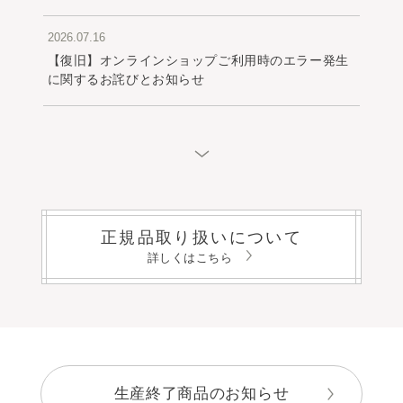
2026.07.16
【復旧】オンラインショップご利用時のエラー発生
に関するお詫びとお知らせ
2026.07.02
生産終了商品のお知らせ
2026.07.01
「アユーラLINE公式アカウント」リニューアル
正規品取り扱いについて
詳しくはこちら
2026.07.01
各種規約改定のお知らせ
生産終了商品のお知らせ