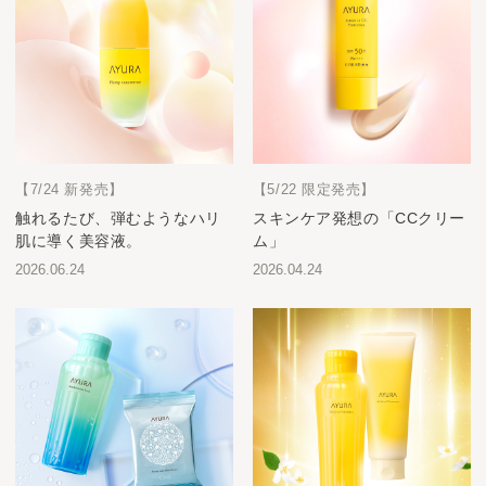
【7/24 新発売】
【5/22 限定発売】
触れるたび、弾むようなハリ
スキンケア発想の「CCクリー
肌に導く美容液。
ム」
2026.06.24
2026.04.24