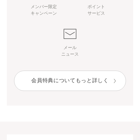
メンバー限定
ポイント
キャンペーン
サービス
メール
ニュース
会員特典についてもっと詳しく