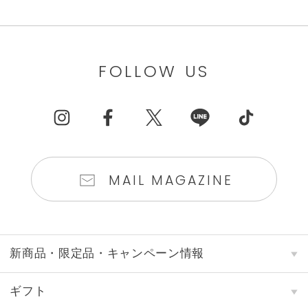
FOLLOW US
MAIL MAGAZINE
新商品・限定品・キャンペーン情報
ギフト