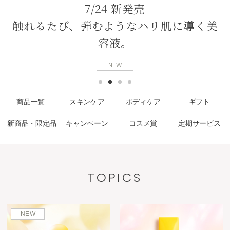
7/24 新発売
触れるたび、弾むようなハリ肌に導く美
容液。
NEW
商品一覧
スキンケア
ボディケア
ギフト
新商品・限定品
キャンペーン
コスメ賞
定期サービス
TOPICS
NEW