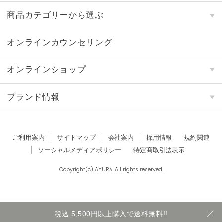
商品カテゴリーから選ぶ
オンラインカウンセリング
オンラインショップ
ブランド情報
ご利用案内
サイトマップ
会社案内
採用情報
規約関連
ソーシャルメディアポリシー
特定商取引法表示
Copyright(c) AYURA. All rights reserved.
税込 5,500円以上購入で送料無料!!