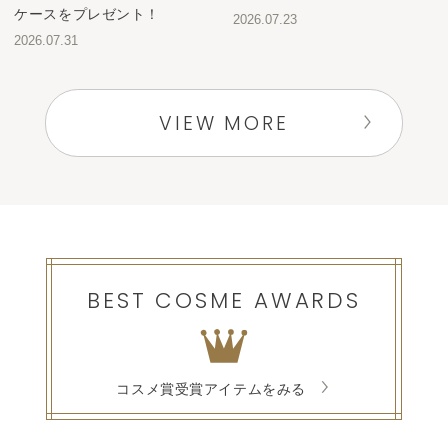
ケースをプレゼント！
2026.07.23
2026.07.31
VIEW MORE
BEST COSME AWARDS
コスメ賞受賞アイテムをみる