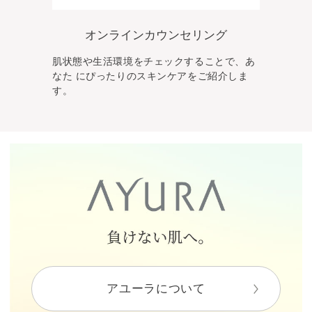
オンラインカウンセリング
肌状態や生活環境をチェックすることで、あ
なた
にぴったりのスキンケアをご紹介しま
す。
アユーラについて