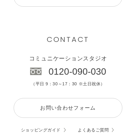
CONTACT
コミュニケーションスタジオ
0120-090-030
（平日 9：30～17：30 ※土日祝休）
お問い合わせフォーム
ショッピングガイド
よくあるご質問