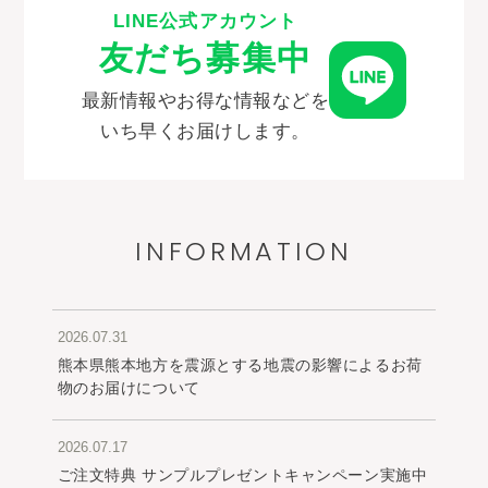
LINE公式アカウント
友だち募集中
最新情報やお得な情報などを
いち早くお届けします。
INFORMATION
2026.07.31
熊本県熊本地方を震源とする地震の影響によるお荷
物のお届けについて
2026.07.17
ご注文特典 サンプルプレゼントキャンペーン実施中