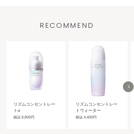
RECOMMEND
リズムコンセントレー
リズムコンセントレー
トα
トウォーター
税込 8,800円
税込 4,400円