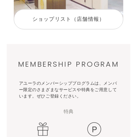
ショップリスト（店舗情報）
MEMBERSHIP PROGRAM
アユーラのメンバーシッププログラムは、メンバ
ー限定のさまざまなサービスや特典をご用意して
います。ぜひご登録ください。
特典