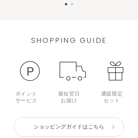
SHOPPING GUIDE
ポイント
最短翌日
通販限定
サービス
お届け
セット
ショッピングガイドはこちら