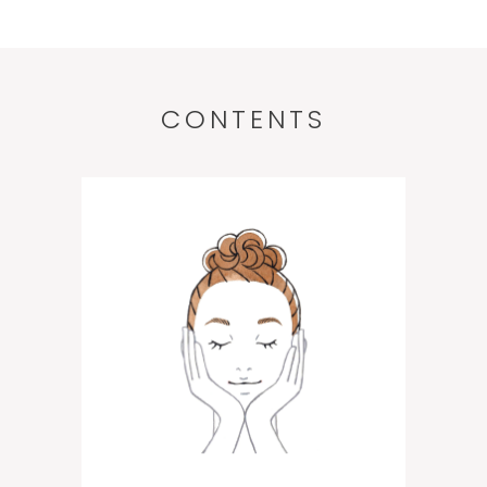
CONTENTS