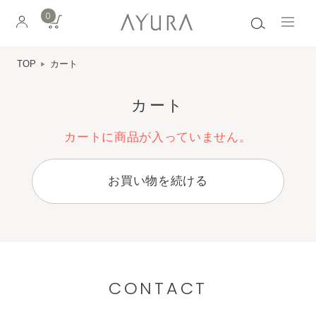
0
TOP
カート
カート
カートに商品が入っていません。
お買い物を続ける
CONTACT