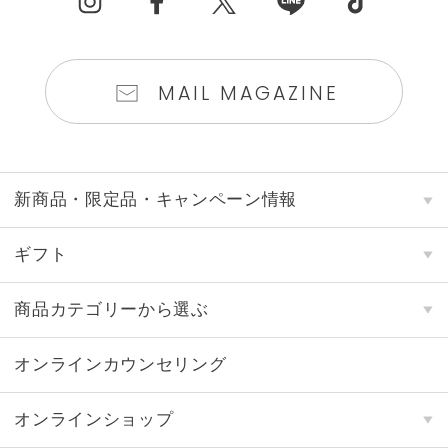
MAIL MAGAZINE
新商品・限定品・キャンペーン情報
ギフト
商品カテゴリーから選ぶ
オンラインカウンセリング
オンラインショップ