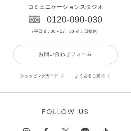
コミュニケーションスタジオ
0120-090-030
（平日 9：30～17：30 ※土日祝休）
お問い合わせフォーム
ショッピングガイド
よくあるご質問
FOLLOW US