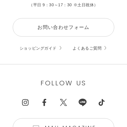
（平日 9：30～17：30 ※土日祝休）
お問い合わせフォーム
ショッピングガイド
よくあるご質問
FOLLOW US