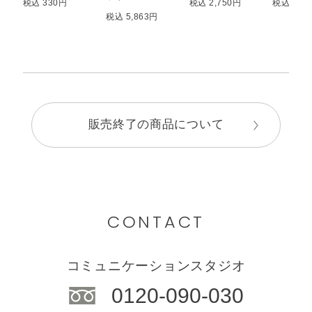
税込 330円
税込 2,750円
税込 1,6
税込 5,863円
販売終了の商品について
CONTACT
コミュニケーションスタジオ
0120-090-030