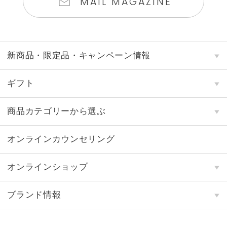
MAIL MAGAZINE
新商品・限定品・キャンペーン情報
ギフト
商品カテゴリーから選ぶ
オンラインカウンセリング
オンラインショップ
ブランド情報