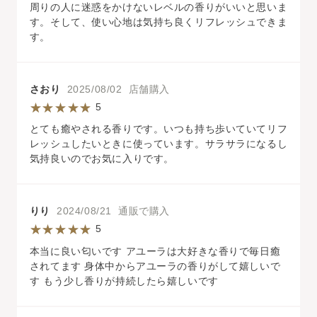
周りの人に迷惑をかけないレベルの香りがいいと思いま
す。そして、使い心地は気持ち良くリフレッシュできま
す。
さおり
2025/08/02 店舗購入
5
とても癒やされる香りです。いつも持ち歩いていてリフ
レッシュしたいときに使っています。サラサラになるし
気持良いのでお気に入りです。
りり
2024/08/21 通販で購入
5
本当に良い匂いです アユーラは大好きな香りで毎日癒
されてます 身体中からアユーラの香りがして嬉しいで
す もう少し香りが持続したら嬉しいです