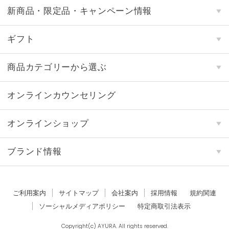
新商品・限定品・キャンペーン情報
ギフト
商品カテゴリーから選ぶ
オンラインカウンセリング
オンラインショップ
ブランド情報
ご利用案内
サイトマップ
会社案内
採用情報
規約関連
ソーシャルメディアポリシー
特定商取引法表示
Copyright(c) AYURA. All rights reserved.