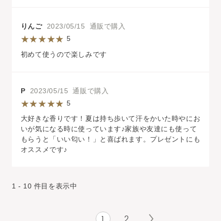
りんご
2023/05/15 通販で購入
5
初めて使うので楽しみです
P
2023/05/15 通販で購入
5
大好きな香りです！夏は持ち歩いて汗をかいた時やにお
いが気になる時に使っています♪家族や友達にも使って
もらうと「いい匂い！」と喜ばれます。プレゼントにも
オススメです♪
1 - 10 件目を表示中
1
2