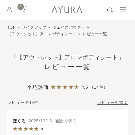
0
TOP
メイクアップ
フェイスパウダー
【アウトレット】アロマボディシート
レビュー一覧
「【アウトレット】アロマボディシート」
レビュー一覧
平均評価
4.5 （14件）
レビュー全14件
レビューを書く
ほくろ
2025/10/13 通販で購入
5