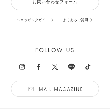
お問い合わせフォーム
ショッピングガイド
よくあるご質問
FOLLOW US
MAIL MAGAZINE