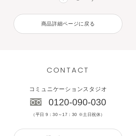
商品詳細ページに戻る
CONTACT
コミュニケーションスタジオ
0120-090-030
（平日 9：30～17：30 ※土日祝休）