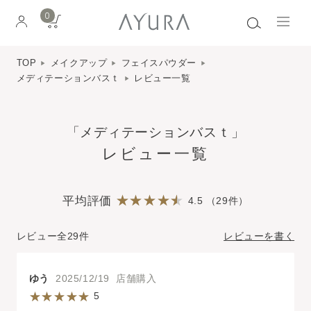
0
TOP
メイクアップ
フェイスパウダー
メディテーションバスｔ
レビュー一覧
「メディテーションバスｔ」
レビュー一覧
平均評価
4.5 （29件）
レビュー全29件
レビューを書く
ゆう
2025/12/19 店舗購入
5