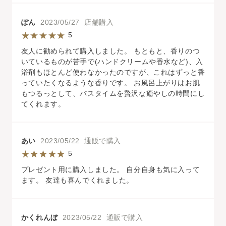
ぽん
2023/05/27 店舗購入
5
友人に勧められて購入しました。 もともと、香りのつ
いているものが苦手で(ハンドクリームや香水など)、入
浴剤もほとんど使わなかったのですが、これはずっと香
っていたくなるような香りです。 お風呂上がりはお肌
もつるっとして、バスタイムを贅沢な癒やしの時間にし
てくれます。
あい
2023/05/22 通販で購入
5
プレゼント用に購入しました。 自分自身も気に入って
ます。 友達も喜んでくれました。
かくれんぼ
2023/05/22 通販で購入