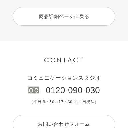
商品詳細ページに戻る
CONTACT
コミュニケーションスタジオ
0120-090-030
（平日 9：30～17：30 ※土日祝休）
お問い合わせフォーム