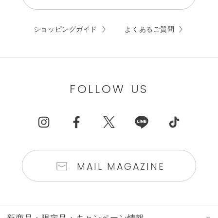
ショッピングガイド
よくあるご質問
FOLLOW US
MAIL MAGAZINE