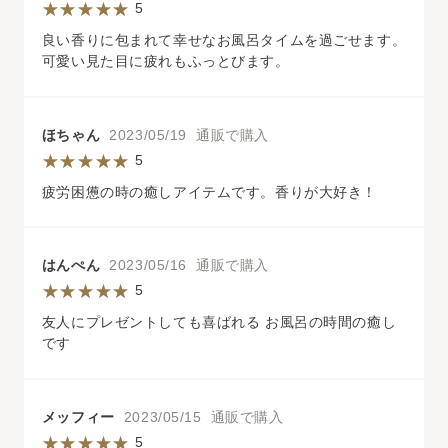
5
良い香りに包まれて幸せなお風呂タイムを過ごせます。
可愛い見た目に疲れもふっとびます。
ほちゃん
2023/05/19 通販で購入
5
疲労困憊の時の癒しアイテムです。香りが大好き！
はんぺん
2023/05/16 通販で購入
5
友人にプレゼントしても喜ばれる お風呂の時間の癒し
です
メッフィー
2023/05/15 通販で購入
5