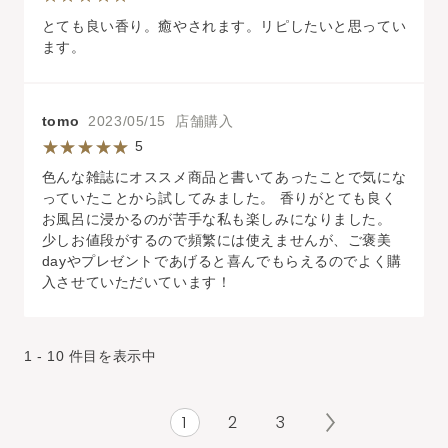
とても良い香り。癒やされます。リピしたいと思ってい
ます。
tomo
2023/05/15 店舗購入
5
色んな雑誌にオススメ商品と書いてあったことで気にな
っていたことから試してみました。 香りがとても良く
お風呂に浸かるのが苦手な私も楽しみになりました。
少しお値段がするので頻繁には使えませんが、ご褒美
dayやプレゼントであげると喜んでもらえるのでよく購
入させていただいています！
1 - 10 件目を表示中
1
2
3