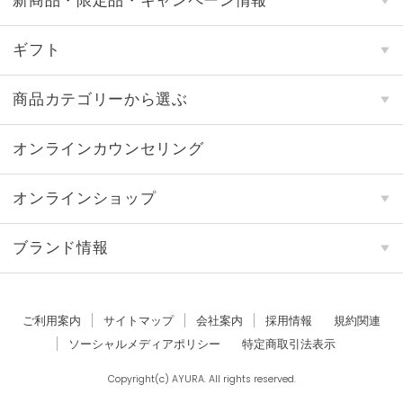
新商品・限定品・キャンペーン情報
ギフト
商品カテゴリーから選ぶ
オンラインカウンセリング
オンラインショップ
ブランド情報
ご利用案内
サイトマップ
会社案内
採用情報
規約関連
ソーシャルメディアポリシー
特定商取引法表示
Copyright(c) AYURA. All rights reserved.