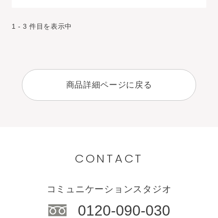
1 - 3 件目を表示中
商品詳細ページに戻る
CONTACT
コミュニケーションスタジオ
0120-090-030