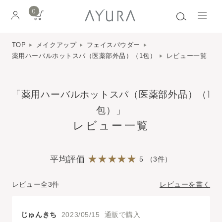
0
TOP
メイクアップ
フェイスパウダー
薬用ハーバルホットスパ（医薬部外品）（1包）
レビュー一覧
「薬用ハーバルホットスパ（医薬部外品）（1
包）」
レビュー一覧
平均評価
5 （3件）
レビュー全3件
レビューを書く
じゅんきち
2023/05/15 通販で購入