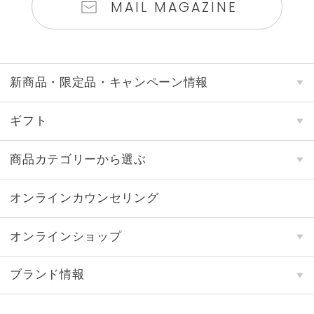
MAIL MAGAZINE
新商品・限定品・キャンペーン情報
ギフト
商品カテゴリーから選ぶ
オンラインカウンセリング
オンラインショップ
ブランド情報