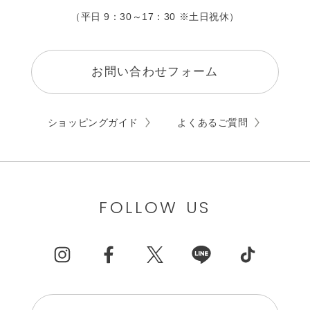
（平日 9：30～17：30 ※土日祝休）
お問い合わせフォーム
ショッピングガイド
よくあるご質問
FOLLOW US