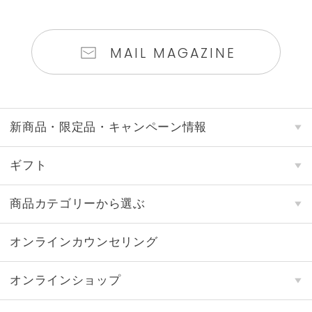
MAIL MAGAZINE
新商品・限定品・キャンペーン情報
ギフト
商品カテゴリーから選ぶ
オンラインカウンセリング
オンラインショップ