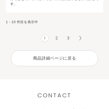
す。
1 - 10 件目を表示中
1
2
3
商品詳細ページに戻る
CONTACT