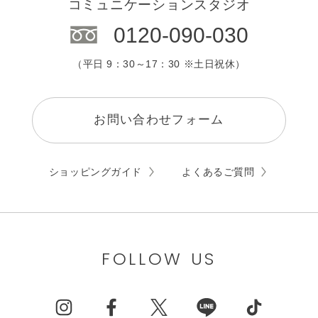
コミュニケーションスタジオ
0120-090-030
（平日 9：30～17：30 ※土日祝休）
お問い合わせフォーム
ショッピングガイド
よくあるご質問
FOLLOW US