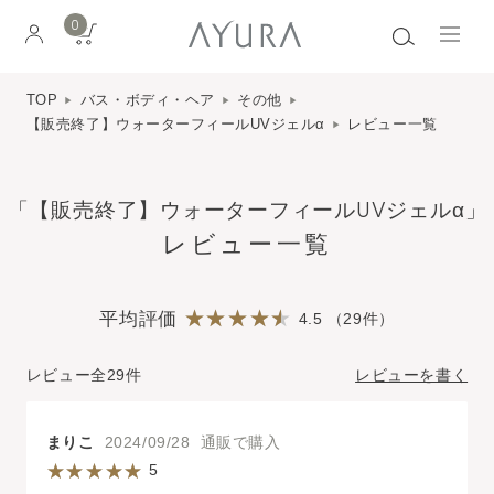
0
TOP
バス・ボディ・ヘア
その他
【販売終了】ウォーターフィールUVジェルα
レビュー一覧
「【販売終了】ウォーターフィールUVジェルα」
レビュー一覧
平均評価
4.5 （29件）
レビュー全29件
レビューを書く
まりこ
2024/09/28 通販で購入
5