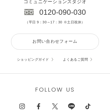
コミュニケーションスタジオ
0120-090-030
（平日 9：30～17：30 ※土日祝休）
お問い合わせフォーム
ショッピングガイド
よくあるご質問
FOLLOW US