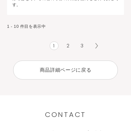
す。
1 - 10 件目を表示中
1
2
3
商品詳細ページに戻る
CONTACT