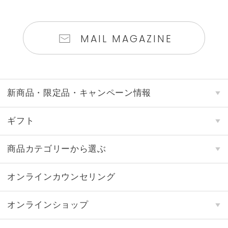
MAIL MAGAZINE
新商品・限定品・キャンペーン情報
ギフト
商品カテゴリーから選ぶ
オンラインカウンセリング
オンラインショップ