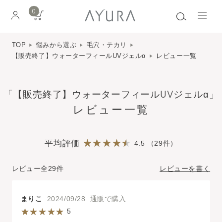
0
TOP
悩みから選ぶ
毛穴・テカリ
【販売終了】ウォーターフィールUVジェルα
レビュー一覧
「【販売終了】ウォーターフィールUVジェルα」
レビュー一覧
平均評価
4.5 （29件）
レビュー全29件
レビューを書く
まりこ
2024/09/28 通販で購入
5