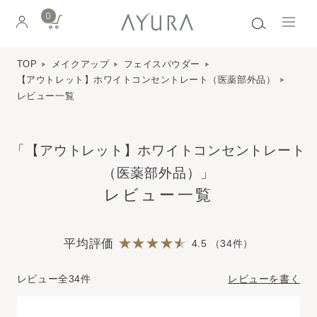
0
TOP
メイクアップ
フェイスパウダー
【アウトレット】ホワイトコンセントレート（医薬部外品）
レビュー一覧
「【アウトレット】ホワイトコンセントレート
（医薬部外品）」
レビュー一覧
平均評価
4.5 （34件）
レビュー全34件
レビューを書く