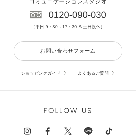
コミュニケーションスタジオ
0120-090-030
（平日 9：30～17：30 ※土日祝休）
お問い合わせフォーム
ショッピングガイド
よくあるご質問
FOLLOW US