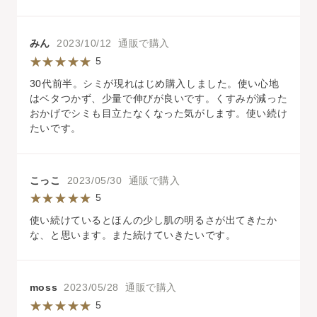
みん
2023/10/12 通販で購入
5
30代前半。シミが現れはじめ購入しました。使い心地
はベタつかず、少量で伸びが良いです。くすみが減った
おかげでシミも目立たなくなった気がします。使い続け
たいです。
こっこ
2023/05/30 通販で購入
5
使い続けているとほんの少し肌の明るさが出てきたか
な、と思います。また続けていきたいです。
moss
2023/05/28 通販で購入
5