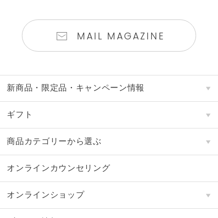
MAIL MAGAZINE
新商品・限定品・キャンペーン情報
ギフト
商品カテゴリーから選ぶ
オンラインカウンセリング
オンラインショップ