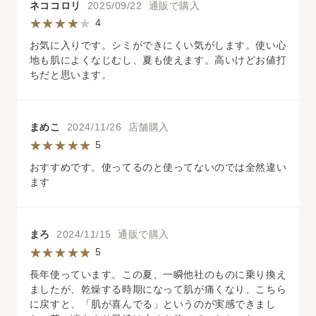
ネココロリ
2025/09/22 通販で購入
4
お気に入りです。シミができにくい気がします。使い心
地も肌によくなじむし、夏も使えます。高いけどお値打
ちだと思います。
まめこ
2024/11/26 店舗購入
5
おすすめです。使ってるのと使ってないのでは全然違い
ます
まろ
2024/11/15 通販で購入
5
長年使っています。この夏、一瞬他社のものに乗り換え
ましたが、乾燥する時期になって肌が痛くなり、こちら
に戻すと、「肌が喜んでる」というのが実感できまし