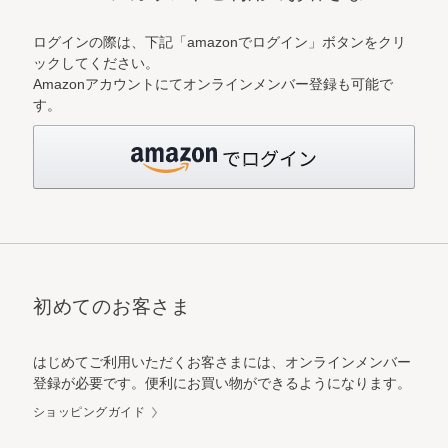
ログインの際は、下記「amazonでログイン」ボタンをクリ
ックしてください。
Amazonアカウントにてオンラインメンバー登録も可能で
す。
初めてのお客さま
はじめてご利用いただくお客さまには、オンラインメンバー
登録が必要です。便利にお買い物ができるようになります。
ショッピングガイド