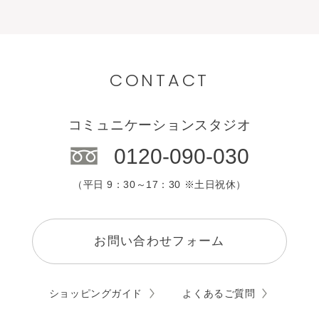
CONTACT
コミュニケーションスタジオ
0120-090-030
（平日 9：30～17：30 ※土日祝休）
お問い合わせフォーム
ショッピングガイド
よくあるご質問