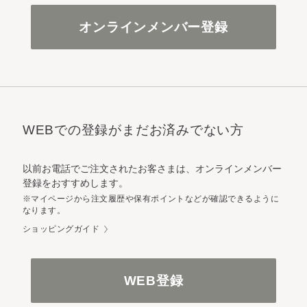
オンラインメンバー登録
WEBでの登録がまだお済みでない方
以前お電話でご注文されたお客さまは、オンラインメンバー
登録をおすすめします。
※マイページから注文履歴や保有ポイントなどが確認できるように
なります。
ショッピングガイド
WEB登録