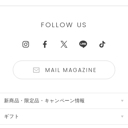
FOLLOW US
MAIL MAGAZINE
新商品・限定品・キャンペーン情報
ギフト