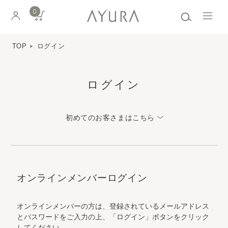
0
TOP
ログイン
ログイン
初めてのお客さまはこちら
オンラインメンバーログイン
オンラインメンバーの方は、登録されているメールアドレス
とパスワードをご入力の上、「ログイン」ボタンをクリック
してください。