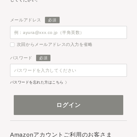
メールアドレス
次回からメールアドレスの入力を省略
パスワード
パスワードを忘れた方はこちら
Amazonアカウントご利用のお客さま