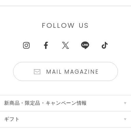
FOLLOW US
MAIL MAGAZINE
新商品・限定品・キャンペーン情報
ギフト