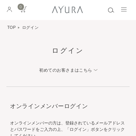
0
TOP
ログイン
ログイン
初めてのお客さまはこちら
オンラインメンバーログイン
オンラインメンバーの方は、登録されているメールアドレス
とパスワードをご入力の上、「ログイン」ボタンをクリック
してください。