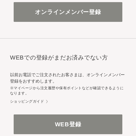
オンラインメンバー登録
WEBでの登録がまだお済みでない方
以前お電話でご注文されたお客さまは、オンラインメンバー
登録をおすすめします。
※マイページから注文履歴や保有ポイントなどが確認できるように
なります。
ショッピングガイド
WEB登録