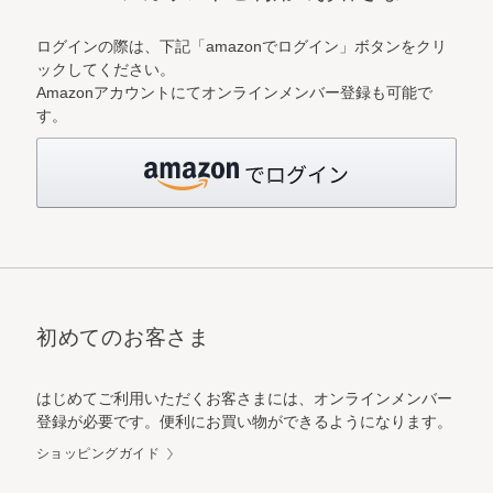
ログインの際は、下記「amazonでログイン」ボタンをクリ
ックしてください。
Amazonアカウントにてオンラインメンバー登録も可能で
す。
初めてのお客さま
はじめてご利用いただくお客さまには、オンラインメンバー
登録が必要です。便利にお買い物ができるようになります。
ショッピングガイド