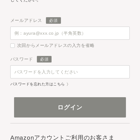
メールアドレス
次回からメールアドレスの入力を省略
パスワード
パスワードを忘れた方はこちら
Amazonアカウントご利用のお客さま