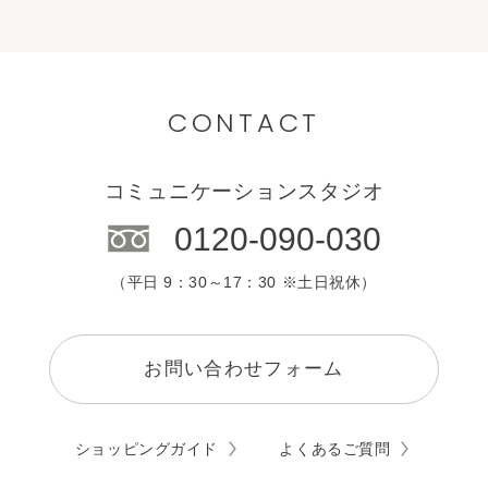
CONTACT
コミュニケーションスタジオ
0120-090-030
（平日 9：30～17：30 ※土日祝休）
お問い合わせフォーム
ショッピングガイド
よくあるご質問