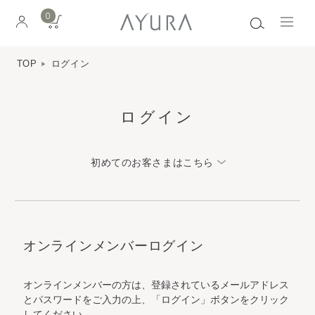
0
TOP
ログイン
ログイン
初めてのお客さまはこちら
オンラインメンバーログイン
オンラインメンバーの方は、登録されているメールアドレス
とパスワードをご入力の上、「ログイン」ボタンをクリック
してください。