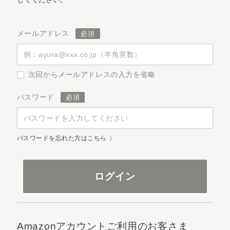
メールアドレス
次回からメールアドレスの入力を省略
パスワード
パスワードを忘れた方はこちら
Amazonアカウントご利用のお客さま