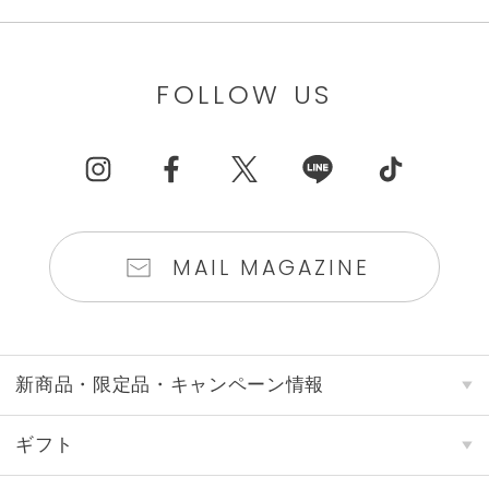
FOLLOW US
MAIL MAGAZINE
新商品・限定品・キャンペーン情報
ギフト