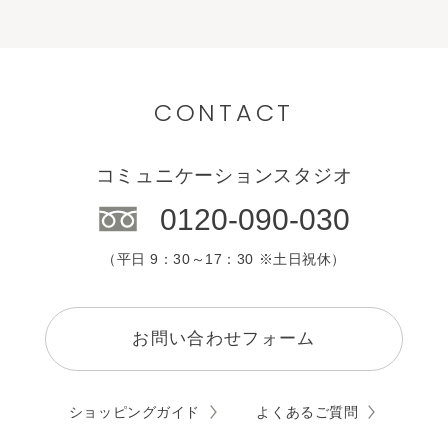
CONTACT
コミュニケーションスタジオ
0120-090-030
（平日 9：30～17：30 ※土日祝休）
お問い合わせフォーム
ショッピングガイド
よくあるご質問