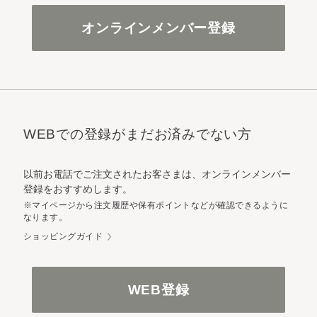
オンラインメンバー登録
WEBでの登録がまだお済みでない方
以前お電話でご注文されたお客さまは、オンラインメンバー
登録をおすすめします。
※マイページから注文履歴や保有ポイントなどが確認できるように
なります。
ショッピングガイド
WEB登録