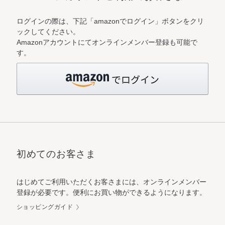
ログインの際は、下記「amazonでログイン」ボタンをクリ
ックしてください。
Amazonアカウントにてオンラインメンバー登録も可能で
す。
初めてのお客さま
はじめてご利用いただくお客さまには、オンラインメンバー
登録が必要です。便利にお買い物ができるようになります。
ショッピングガイド