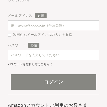
メールアドレス
次回からメールアドレスの入力を省略
パスワード
パスワードを忘れた方はこちら
Amazonアカウントご利用のお客さま