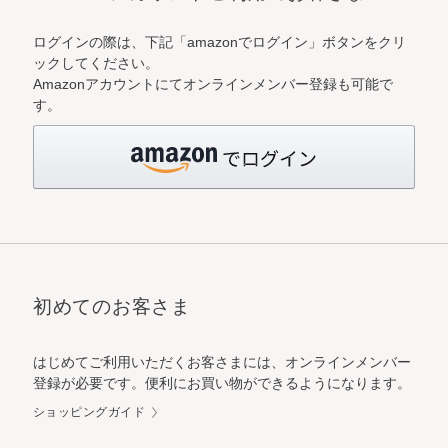
ログインの際は、下記「amazonでログイン」ボタンをクリ
ックしてください。
Amazonアカウントにてオンラインメンバー登録も可能で
す。
初めてのお客さま
はじめてご利用いただくお客さまには、オンラインメンバー
登録が必要です。便利にお買い物ができるようになります。
ショッピングガイド