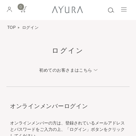
0
TOP
ログイン
ログイン
初めてのお客さまはこちら
オンラインメンバーログイン
オンラインメンバーの方は、登録されているメールアドレス
とパスワードをご入力の上、「ログイン」ボタンをクリック
してください。