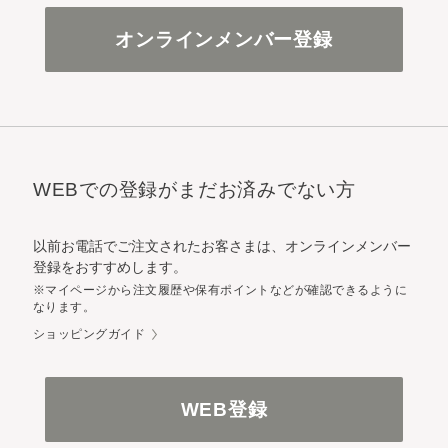
オンラインメンバー登録
WEBでの登録がまだお済みでない方
以前お電話でご注文されたお客さまは、オンラインメンバー
登録をおすすめします。
※マイページから注文履歴や保有ポイントなどが確認できるように
なります。
ショッピングガイド
WEB登録