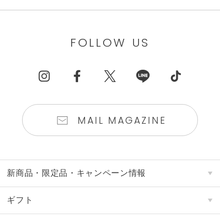
FOLLOW US
MAIL MAGAZINE
新商品・限定品・キャンペーン情報
ギフト