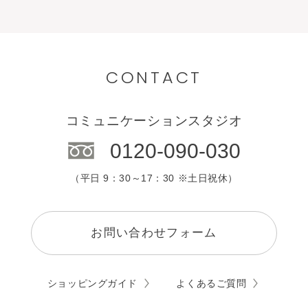
CONTACT
コミュニケーションスタジオ
0120-090-030
（平日 9：30～17：30 ※土日祝休）
お問い合わせフォーム
ショッピングガイド
よくあるご質問