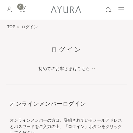
0
TOP
ログイン
ログイン
初めてのお客さまはこちら
オンラインメンバーログイン
オンラインメンバーの方は、登録されているメールアドレス
とパスワードをご入力の上、「ログイン」ボタンをクリック
してください。