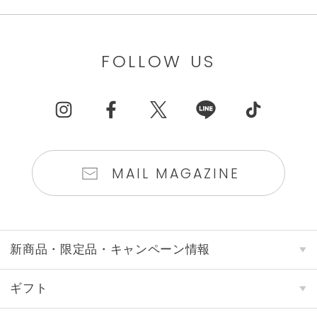
FOLLOW US
MAIL MAGAZINE
新商品・限定品・キャンペーン情報
ギフト