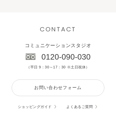
CONTACT
コミュニケーションスタジオ
0120-090-030
（平日 9：30～17：30 ※土日祝休）
お問い合わせフォーム
ショッピングガイド
よくあるご質問