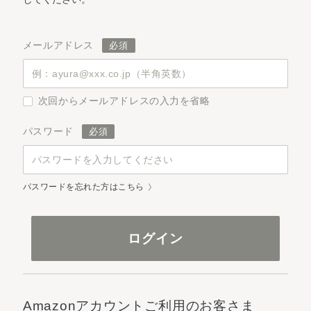
メールアドレス
次回からメールアドレスの入力を省略
パスワード
パスワードを忘れた方はこちら
Amazonアカウントご利用のお客さま