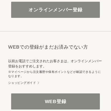
オンラインメンバー登録
WEBでの登録がまだお済みでない方
以前お電話でご注文されたお客さまは、オンラインメンバー
登録をおすすめします。
※マイページから注文履歴や保有ポイントなどが確認できるように
なります。
ショッピングガイド
WEB登録