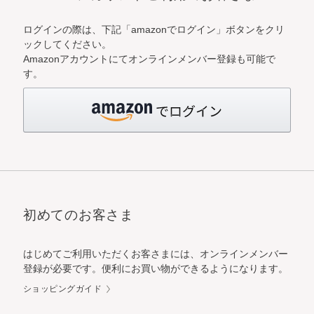
ログインの際は、下記「amazonでログイン」ボタンをクリ
ックしてください。
Amazonアカウントにてオンラインメンバー登録も可能で
す。
初めてのお客さま
はじめてご利用いただくお客さまには、オンラインメンバー
登録が必要です。便利にお買い物ができるようになります。
ショッピングガイド