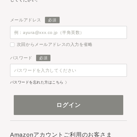
メールアドレス
次回からメールアドレスの入力を省略
パスワード
パスワードを忘れた方はこちら
Amazonアカウントご利用のお客さま