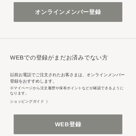
オンラインメンバー登録
WEBでの登録がまだお済みでない方
以前お電話でご注文されたお客さまは、オンラインメンバー
登録をおすすめします。
※マイページから注文履歴や保有ポイントなどが確認できるように
なります。
ショッピングガイド
WEB登録