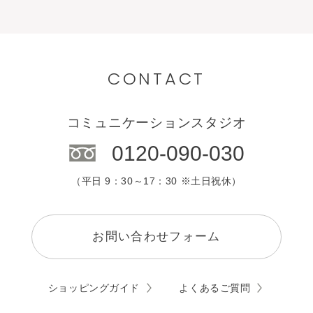
CONTACT
コミュニケーションスタジオ
0120-090-030
（平日 9：30～17：30 ※土日祝休）
お問い合わせフォーム
ショッピングガイド
よくあるご質問