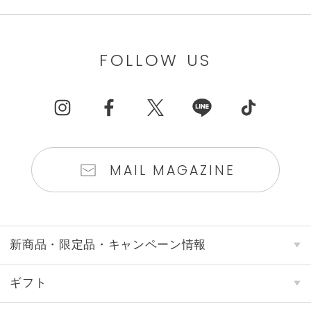
FOLLOW US
MAIL MAGAZINE
新商品・限定品・キャンペーン情報
ギフト