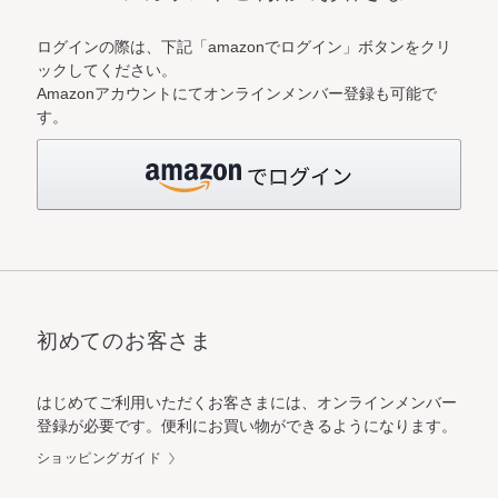
ログインの際は、下記「amazonでログイン」ボタンをクリ
ックしてください。
Amazonアカウントにてオンラインメンバー登録も可能で
す。
初めてのお客さま
はじめてご利用いただくお客さまには、オンラインメンバー
登録が必要です。便利にお買い物ができるようになります。
ショッピングガイド