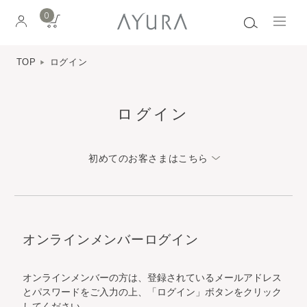
0
TOP
ログイン
ログイン
初めてのお客さまはこちら
オンラインメンバーログイン
オンラインメンバーの方は、登録されているメールアドレス
とパスワードをご入力の上、「ログイン」ボタンをクリック
してください。