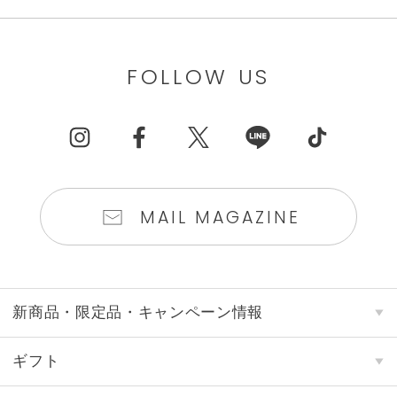
FOLLOW US
MAIL MAGAZINE
新商品・限定品・キャンペーン情報
ギフト