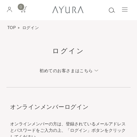
0
TOP
ログイン
ログイン
初めてのお客さまはこちら
オンラインメンバーログイン
オンラインメンバーの方は、登録されているメールアドレス
とパスワードをご入力の上、「ログイン」ボタンをクリック
してください。