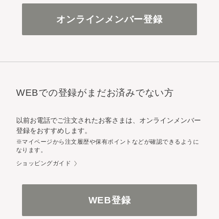
オンラインメンバー登録
WEBでの登録がまだお済みでない方
以前お電話でご注文されたお客さまは、オンラインメンバー
登録をおすすめします。
※マイページから注文履歴や保有ポイントなどが確認できるように
なります。
ショッピングガイド
WEB登録