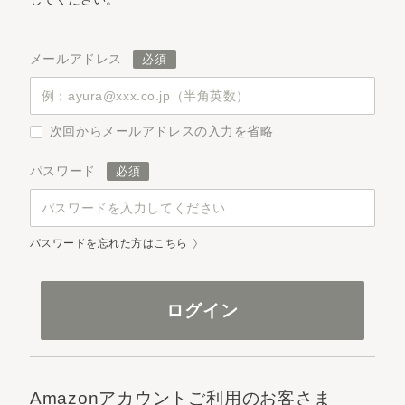
メールアドレス
次回からメールアドレスの入力を省略
パスワード
パスワードを忘れた方はこちら
Amazonアカウントご利用のお客さま