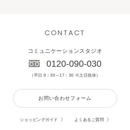
CONTACT
コミュニケーションスタジオ
0120-090-030
（平日 9：30～17：30 ※土日祝休）
お問い合わせフォーム
ショッピングガイド
よくあるご質問