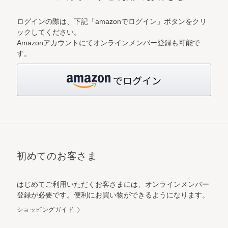
ログインの際は、下記「amazonでログイン」ボタンをクリ
ックしてください。
Amazonアカウントにてオンラインメンバー登録も可能で
す。
初めてのお客さま
はじめてご利用いただくお客さまには、オンラインメンバー
登録が必要です。便利にお買い物ができるようになります。
ショッピングガイド