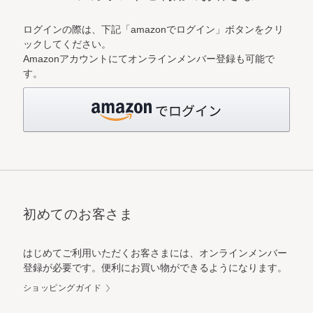
ログインの際は、下記「amazonでログイン」ボタンをクリ
ックしてください。
Amazonアカウントにてオンラインメンバー登録も可能で
す。
初めてのお客さま
はじめてご利用いただくお客さまには、オンラインメンバー
登録が必要です。便利にお買い物ができるようになります。
ショッピングガイド