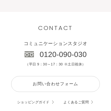
CONTACT
コミュニケーションスタジオ
0120-090-030
（平日 9：30～17：30 ※土日祝休）
お問い合わせフォーム
ショッピングガイド
よくあるご質問