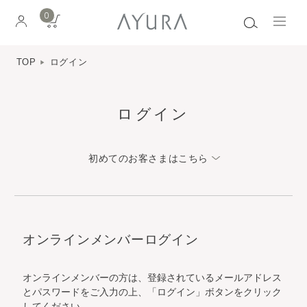
0
TOP
ログイン
ログイン
初めてのお客さまはこちら
オンラインメンバーログイン
オンラインメンバーの方は、登録されているメールアドレス
とパスワードをご入力の上、「ログイン」ボタンをクリック
してください。