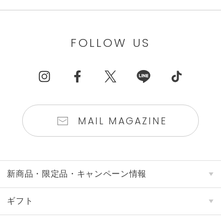
FOLLOW US
MAIL MAGAZINE
新商品・限定品・キャンペーン情報
ギフト