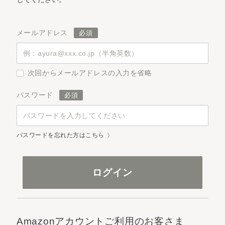
メールアドレス
次回からメールアドレスの入力を省略
パスワード
パスワードを忘れた方はこちら
Amazonアカウントご利用のお客さま