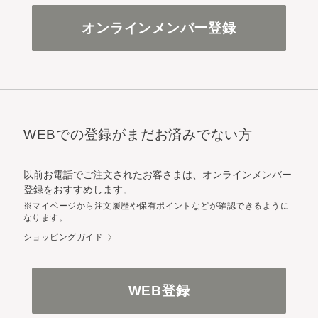
オンラインメンバー登録
WEBでの登録がまだお済みでない方
以前お電話でご注文されたお客さまは、オンラインメンバー
登録をおすすめします。
※マイページから注文履歴や保有ポイントなどが確認できるように
なります。
ショッピングガイド
WEB登録