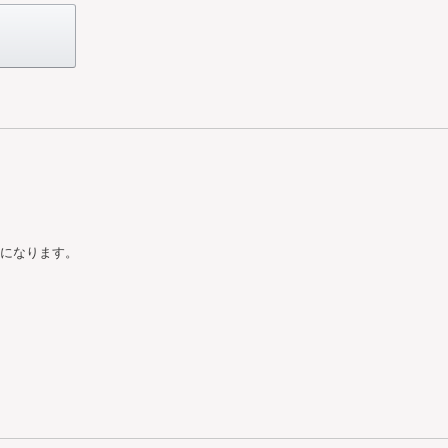
になります。