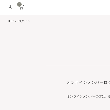
0
TOP
ログイン
オンラインメンバーロ
オンラインメンバーの方は、