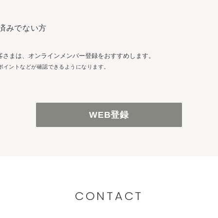
済みでない方
客さまは、オンラインメンバー登録をおすすめします。
ポイントなどが確認できるようになります。
WEB登録
CONTACT