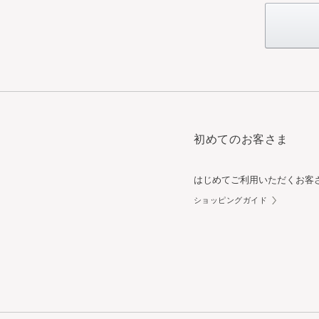
初めてのお客さま
はじめてご利用いただくお客
ショッピングガイド