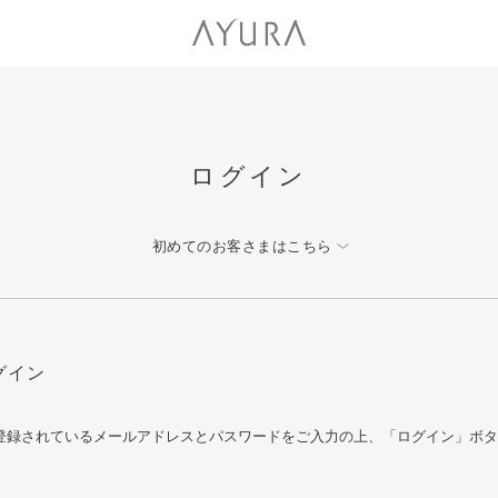
ログイン
初めてのお客さまはこちら
グイン
登録されているメールアドレスとパスワードをご入力の上、「ログイン」ボタ