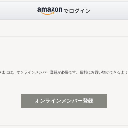
さまには、オンラインメンバー登録が必要です。便利にお買い物ができるよう
オンラインメンバー登録