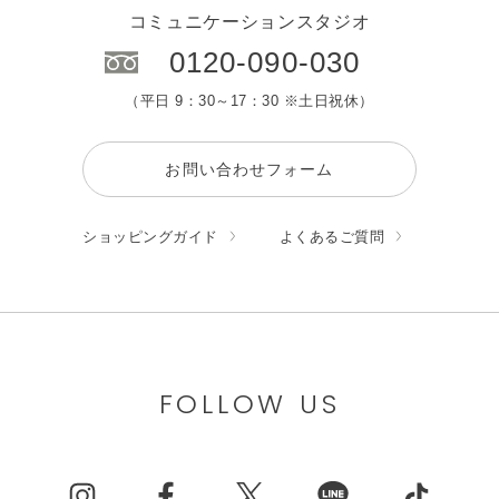
コミュニケーションスタジオ
0120-090-030
（平日 9：30～17：30 ※土日祝休）
お問い合わせフォーム
ショッピングガイド
よくあるご質問
FOLLOW US