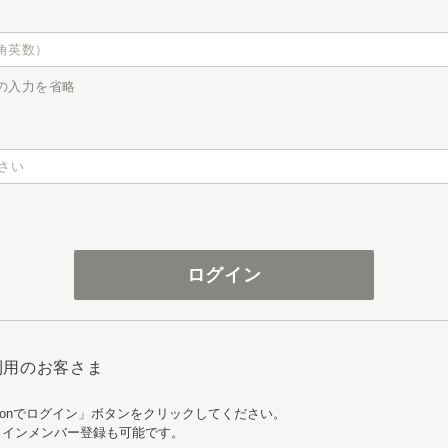
の入力を省略
ご利用のお客さま
zonでログイン」ボタンをクリックしてください。
ンラインメンバー登録も可能です。