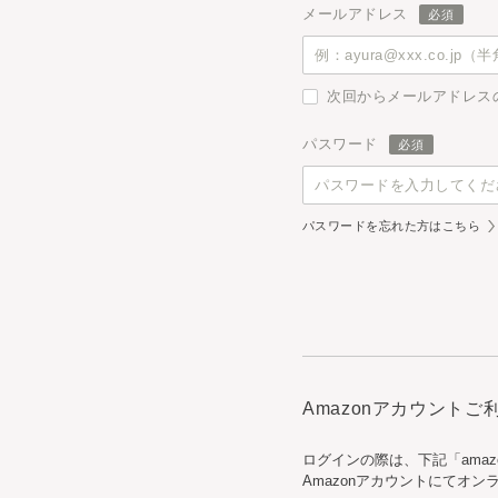
メールアドレス
次回からメールアドレス
パスワード
パスワードを忘れた方はこちら
Amazonアカウント
ログインの際は、下記「ama
Amazonアカウントにてオ