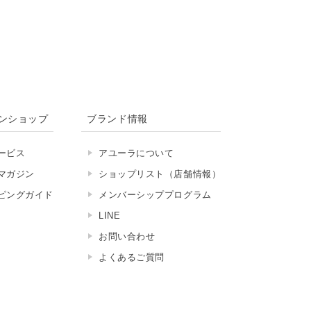
ンショップ
ブランド情報
ービス
アユーラについて
マガジン
ショップリスト（店舗情報）
ピングガイド
メンバーシッププログラム
LINE
お問い合わせ
よくあるご質問