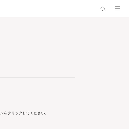
ンをクリックしてください。