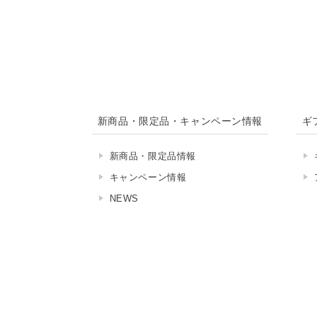
新商品・限定品・キャンペーン情報
ギ
新商品・限定品情報
キャンペーン情報
NEWS