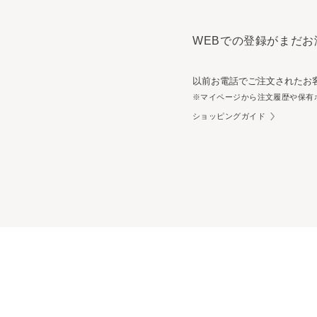
WEBでの登録がまだお
以前お電話でご注文されたお
※マイページから注文履歴や保有
ショッピングガイド