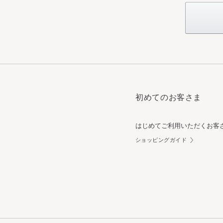
初めてのお客さま
はじめてご利用いただくお客
ショッピングガイド