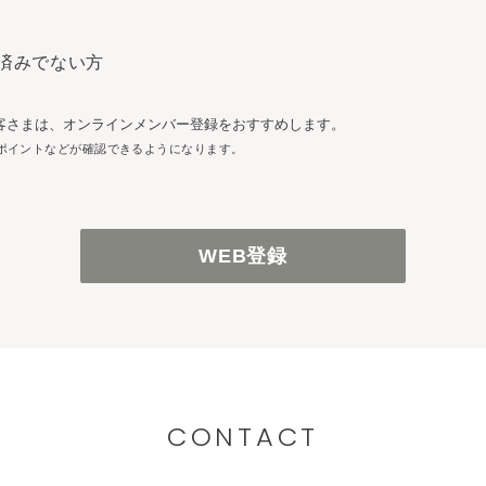
済みでない方
客さまは、オンラインメンバー登録をおすすめします。
ポイントなどが確認できるようになります。
WEB登録
CONTACT