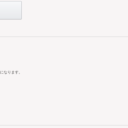
になります。