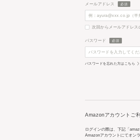
メールアドレス
次回からメールアドレス
パスワード
パスワードを忘れた方はこちら
Amazonアカウント
ログインの際は、下記「ama
Amazonアカウントにてオ