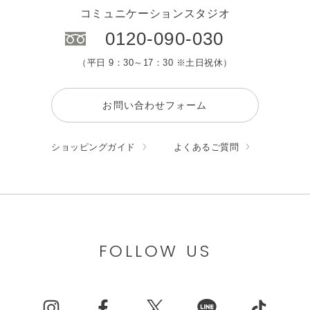
コミュニケーションスタジオ
0120-090-030
（平日 9：30～17：30 ※土日祝休）
お問い合わせフォーム
ショッピングガイド
よくあるご質問
FOLLOW US