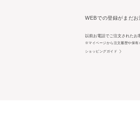
WEBでの登録がまだお
以前お電話でご注文されたお
※マイページから注文履歴や保有
ショッピングガイド