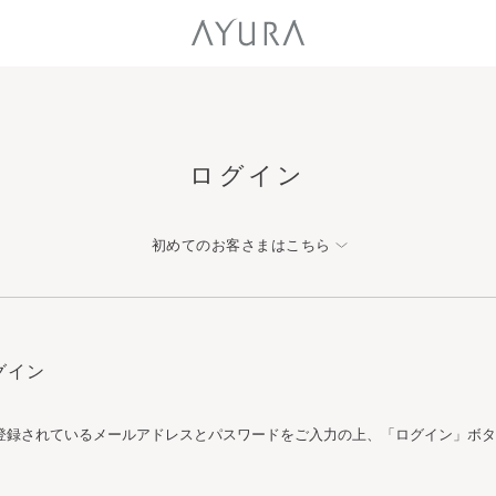
ログイン
初めてのお客さまはこちら
グイン
登録されているメールアドレスとパスワードをご入力の上、「ログイン」ボタ