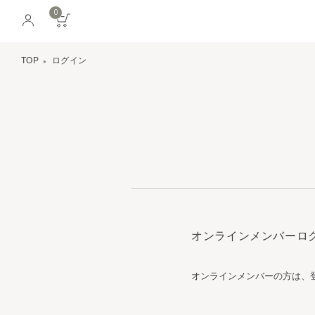
0
TOP
ログイン
オンラインメンバーロ
オンラインメンバーの方は、