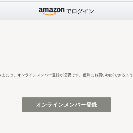
さまには、オンラインメンバー登録が必要です。便利にお買い物ができるよう
オンラインメンバー登録