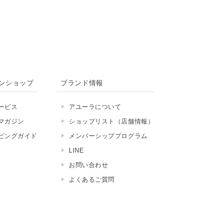
ンショップ
ブランド情報
ービス
アユーラについて
マガジン
ショップリスト（店舗情報）
ピングガイド
メンバーシッププログラム
LINE
お問い合わせ
よくあるご質問