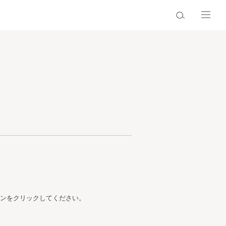
ンをクリックしてください。