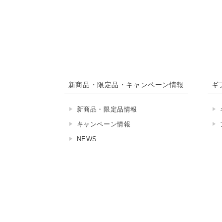
新商品・限定品・キャンペーン情報
ギ
新商品・限定品情報
キャンペーン情報
NEWS