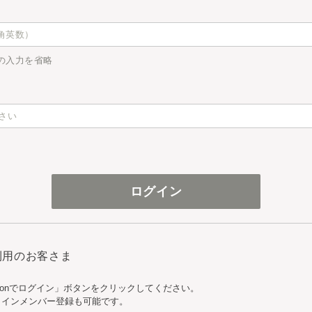
の入力を省略
ご利用のお客さま
zonでログイン」ボタンをクリックしてください。
ンラインメンバー登録も可能です。