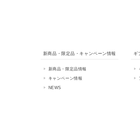
新商品・限定品・キャンペーン情報
ギ
新商品・限定品情報
キャンペーン情報
NEWS