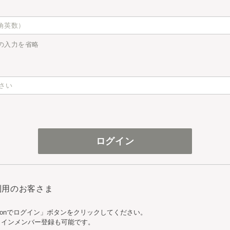
の入力を省略
ご利用のお客さま
zonでログイン」ボタンをクリックしてください。
ンラインメンバー登録も可能です。