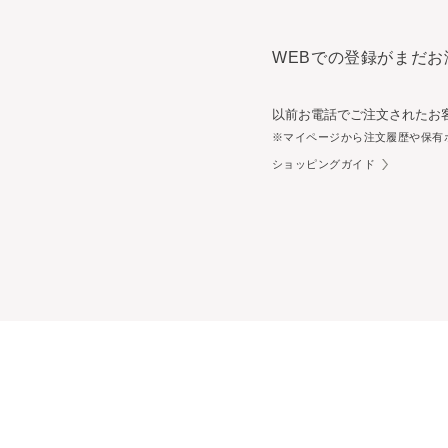
WEBでの登録がまだお
以前お電話でご注文されたお
※マイページから注文履歴や保有
ショッピングガイド