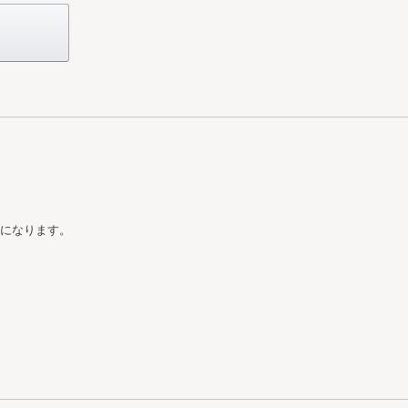
になります。