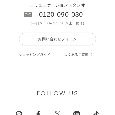
コミュニケーションスタジオ
0120-090-030
（平日 9：30～17：30 ※土日祝休）
お問い合わせフォーム
ショッピングガイド
よくあるご質問
FOLLOW US