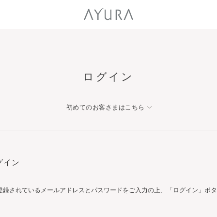
ログイン
初めてのお客さまはこちら
グイン
登録されているメールアドレスとパスワードをご入力の上、「ログイン」ボタ