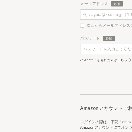
メールアドレス
次回からメールアドレス
パスワード
パスワードを忘れた方はこちら
Amazonアカウント
ログインの際は、下記「ama
Amazonアカウントにてオ