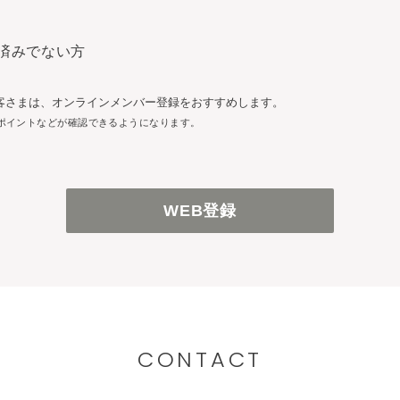
済みでない方
客さまは、オンラインメンバー登録をおすすめします。
ポイントなどが確認できるようになります。
WEB登録
CONTACT