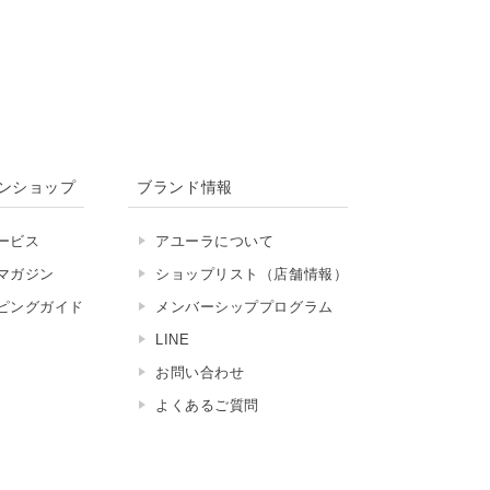
ンショップ
ブランド情報
ービス
アユーラについて
マガジン
ショップリスト（店舗情報）
ピングガイド
メンバーシッププログラム
LINE
お問い合わせ
よくあるご質問