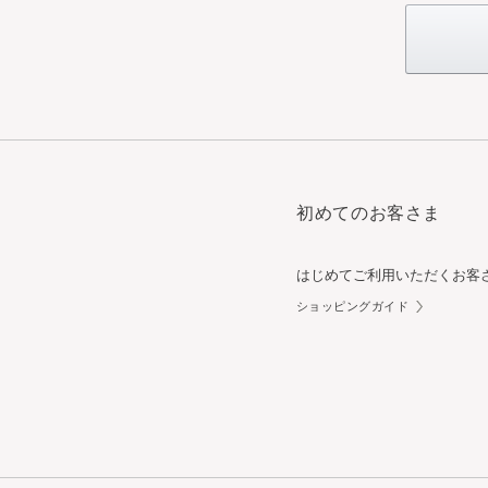
初めてのお客さま
はじめてご利用いただくお客
ショッピングガイド