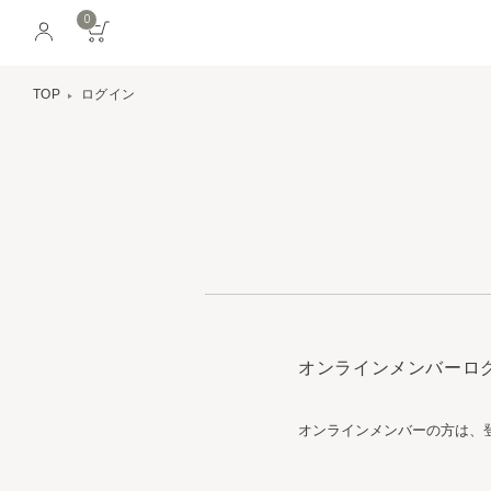
0
TOP
ログイン
オンラインメンバーロ
オンラインメンバーの方は、