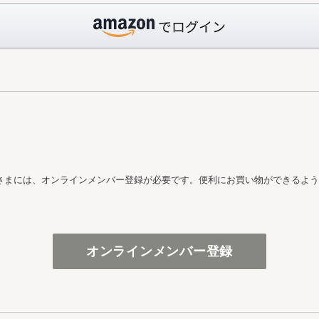
さまには、オンラインメンバー登録が必要です。便利にお買い物ができるよう
オンラインメンバー登録