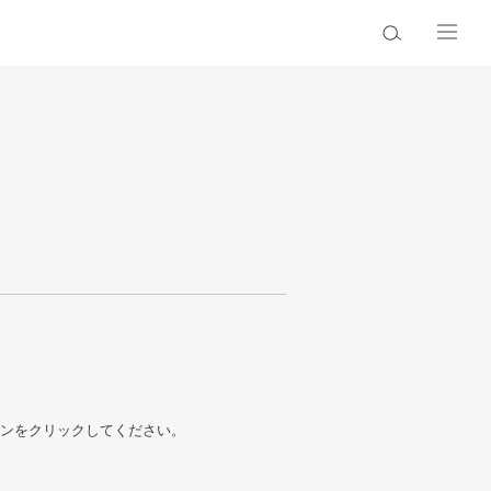
ンをクリックしてください。