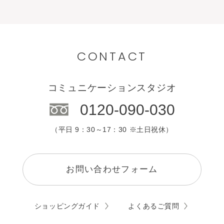
CONTACT
コミュニケーションスタジオ
0120-090-030
（平日 9：30～17：30 ※土日祝休）
お問い合わせフォーム
ショッピングガイド
よくあるご質問