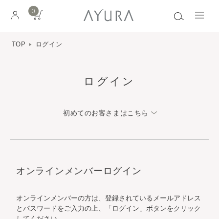
0
TOP
ログイン
ログイン
初めてのお客さまはこちら
オンラインメンバーログイン
オンラインメンバーの方は、登録されているメールアドレス
とパスワードをご入力の上、「ログイン」ボタンをクリック
してください。