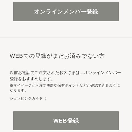
オンラインメンバー登録
WEBでの登録がまだお済みでない方
以前お電話でご注文されたお客さまは、オンラインメンバー
登録をおすすめします。
※マイページから注文履歴や保有ポイントなどが確認できるように
なります。
ショッピングガイド
WEB登録