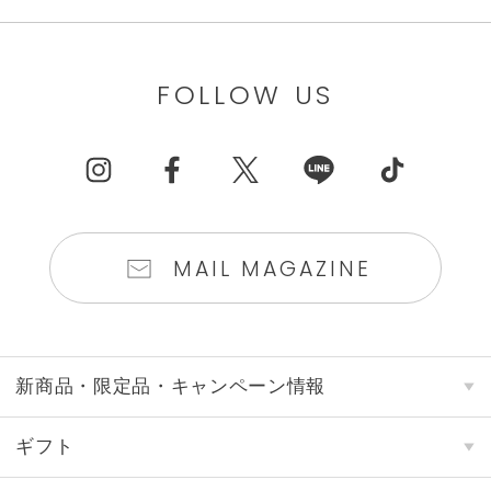
FOLLOW US
MAIL MAGAZINE
新商品・限定品・キャンペーン情報
ギフト