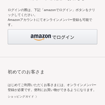
ログインの際は、下記「amazonでログイン」ボタンをクリ
ックしてください。
Amazonアカウントにてオンラインメンバー登録も可能で
す。
初めてのお客さま
はじめてご利用いただくお客さまには、オンラインメンバー
登録が必要です。便利にお買い物ができるようになります。
ショッピングガイド