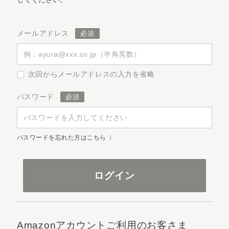
メールアドレス
次回からメールアドレスの入力を省略
パスワード
パスワードを忘れた方はこちら
Amazonアカウントご利用のお客さま