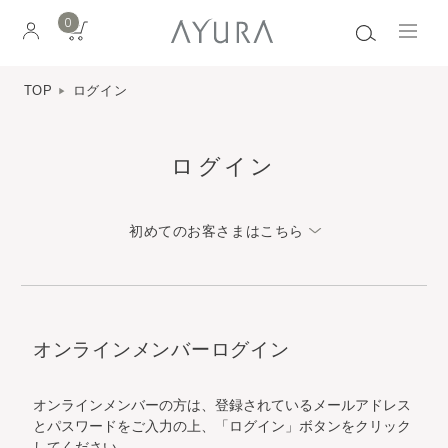
0
TOP
ログイン
ログイン
初めてのお客さまはこちら
オンラインメンバーログイン
オンラインメンバーの方は、登録されているメールアドレス
とパスワードをご入力の上、「ログイン」ボタンをクリック
してください。