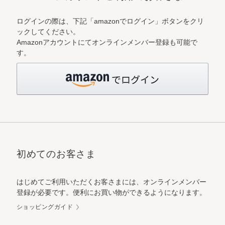
ログインの際は、下記「amazonでログイン」ボタンをクリ
ックしてください。
Amazonアカウントにてオンラインメンバー登録も可能で
す。
初めてのお客さま
はじめてご利用いただくお客さまには、オンラインメンバー
登録が必要です。便利にお買い物ができるようになります。
ショッピングガイド