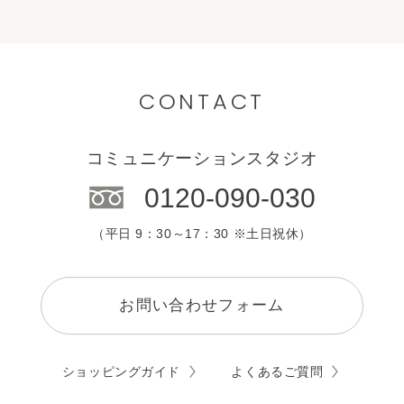
CONTACT
コミュニケーションスタジオ
0120-090-030
（平日 9：30～17：30 ※土日祝休）
お問い合わせフォーム
ショッピングガイド
よくあるご質問