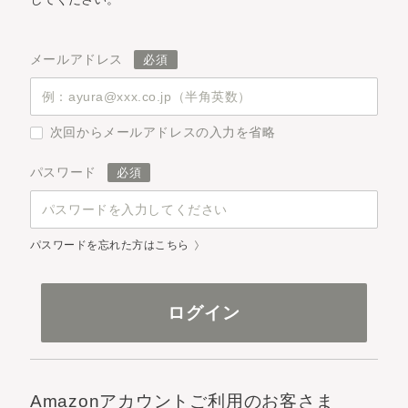
メールアドレス
次回からメールアドレスの入力を省略
パスワード
パスワードを忘れた方はこちら
Amazonアカウントご利用のお客さま