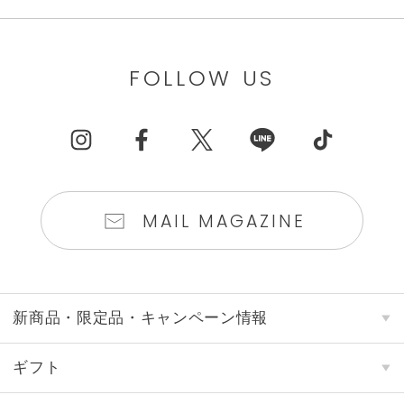
FOLLOW US
MAIL MAGAZINE
新商品・限定品・キャンペーン情報
ギフト