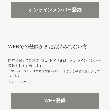
オンラインメンバー登録
WEBでの登録がまだお済みでない方
以前お電話でご注文されたお客さまは、オンラインメンバー
登録をおすすめします。
※マイページから注文履歴や保有ポイントなどが確認できるように
なります。
ショッピングガイド
WEB登録