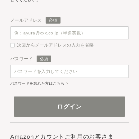
メールアドレス
次回からメールアドレスの入力を省略
パスワード
パスワードを忘れた方はこちら
Amazonアカウントご利用のお客さま