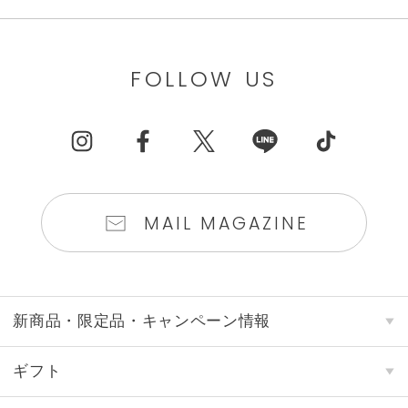
FOLLOW US
MAIL MAGAZINE
新商品・限定品・キャンペーン情報
ギフト