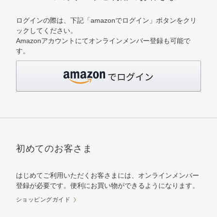
ログインの際は、下記「amazonでログイン」ボタンをクリ
ックしてください。
Amazonアカウントにてオンラインメンバー登録も可能で
す。
初めてのお客さま
はじめてご利用いただくお客さまには、オンラインメンバー
登録が必要です。便利にお買い物ができるようになります。
ショッピングガイド