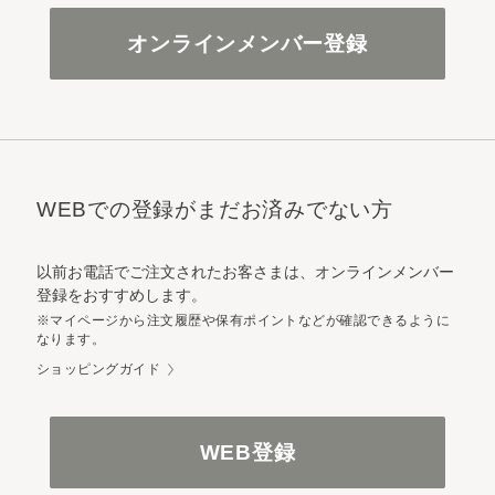
オンラインメンバー登録
WEBでの登録がまだお済みでない方
以前お電話でご注文されたお客さまは、オンラインメンバー
登録をおすすめします。
※マイページから注文履歴や保有ポイントなどが確認できるように
なります。
ショッピングガイド
WEB登録