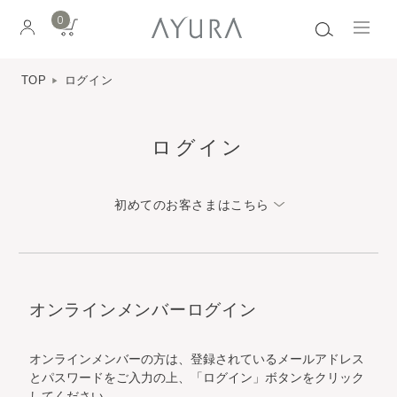
0
TOP
ログイン
ログイン
初めてのお客さまはこちら
オンラインメンバーログイン
オンラインメンバーの方は、登録されているメールアドレス
とパスワードをご入力の上、「ログイン」ボタンをクリック
してください。