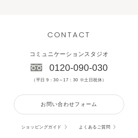
CONTACT
コミュニケーションスタジオ
0120-090-030
（平日 9：30～17：30 ※土日祝休）
お問い合わせフォーム
ショッピングガイド
よくあるご質問