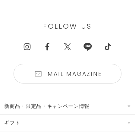
FOLLOW US
MAIL MAGAZINE
新商品・限定品・キャンペーン情報
ギフト