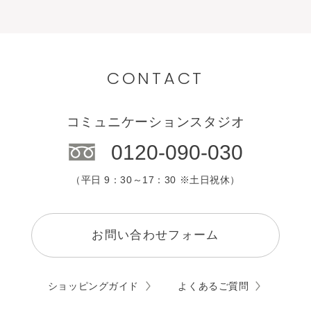
CONTACT
コミュニケーションスタジオ
0120-090-030
（平日 9：30～17：30 ※土日祝休）
お問い合わせフォーム
ショッピングガイド
よくあるご質問