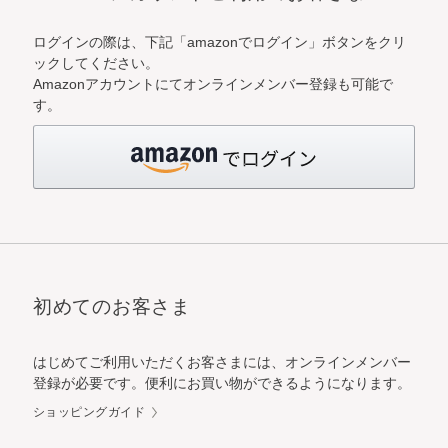
ログインの際は、下記「amazonでログイン」ボタンをクリ
ックしてください。
Amazonアカウントにてオンラインメンバー登録も可能で
す。
初めてのお客さま
はじめてご利用いただくお客さまには、オンラインメンバー
登録が必要です。便利にお買い物ができるようになります。
ショッピングガイド