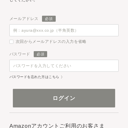
メールアドレス
次回からメールアドレスの入力を省略
パスワード
パスワードを忘れた方はこちら
Amazonアカウントご利用のお客さま