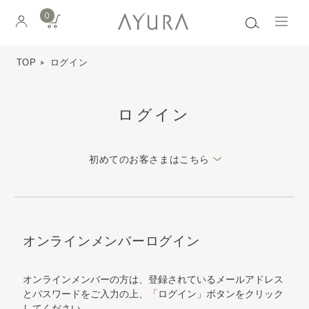
0
TOP
ログイン
ログイン
初めてのお客さまはこちら
オンラインメンバーログイン
オンラインメンバーの方は、登録されているメールアドレス
とパスワードをご入力の上、「ログイン」ボタンをクリック
してください。