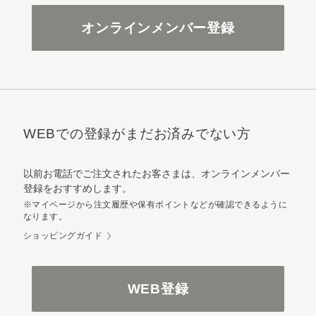
オンラインメンバー登録
WEBでの登録がまだお済みでない方
以前お電話でご注文されたお客さまは、オンラインメンバー
登録をおすすめします。
※マイページから注文履歴や保有ポイントなどが確認できるように
なります。
ショッピングガイド
WEB登録