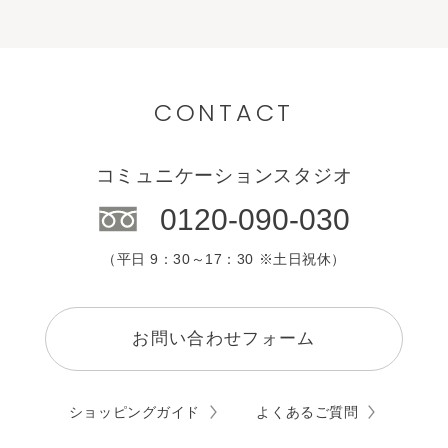
CONTACT
コミュニケーションスタジオ
0120-090-030
（平日 9：30～17：30 ※土日祝休）
お問い合わせフォーム
ショッピングガイド
よくあるご質問