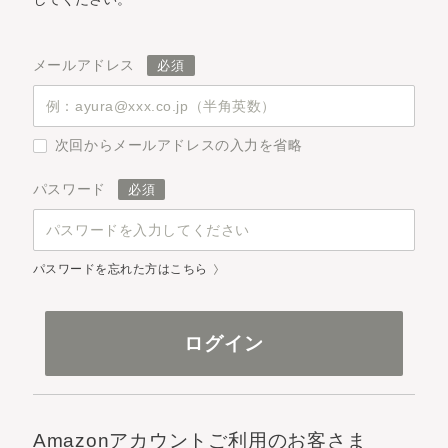
メールアドレス
次回からメールアドレスの入力を省略
パスワード
パスワードを忘れた方はこちら
Amazonアカウントご利用のお客さま