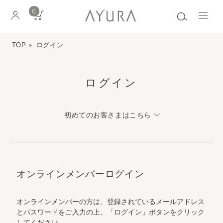
0
TOP
ログイン
ログイン
初めてのお客さまはこちら
オンラインメンバーログイン
オンラインメンバーの方は、登録されているメールアドレス
とパスワードをご入力の上、「ログイン」ボタンをクリック
してください。