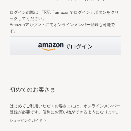
ログインの際は、下記「amazonでログイン」ボタンをクリ
ックしてください。
Amazonアカウントにてオンラインメンバー登録も可能で
す。
初めてのお客さま
はじめてご利用いただくお客さまには、オンラインメンバー
登録が必要です。便利にお買い物ができるようになります。
ショッピングガイド