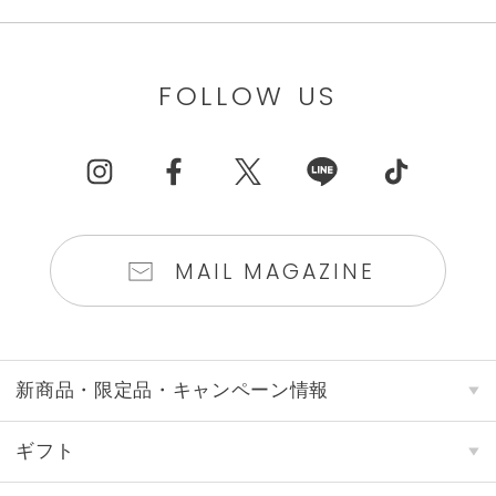
FOLLOW US
MAIL MAGAZINE
新商品・限定品・キャンペーン情報
ギフト