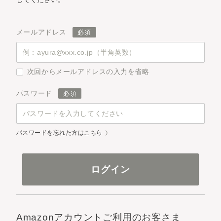
メールアドレス
次回からメールアドレスの入力を省略
パスワード
パスワードを忘れた方はこちら
Amazonアカウントご利用のお客さま