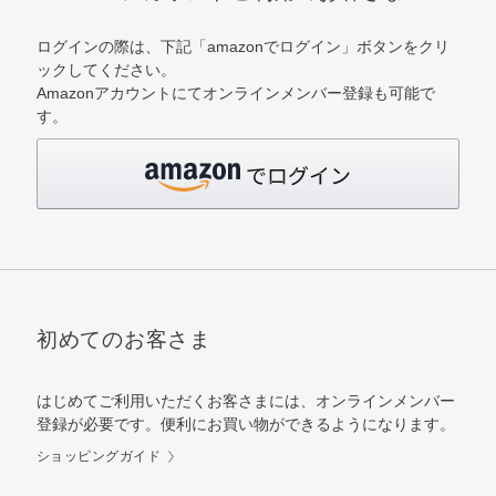
ログインの際は、下記「amazonでログイン」ボタンをクリ
ックしてください。
Amazonアカウントにてオンラインメンバー登録も可能で
す。
初めてのお客さま
はじめてご利用いただくお客さまには、オンラインメンバー
登録が必要です。便利にお買い物ができるようになります。
ショッピングガイド