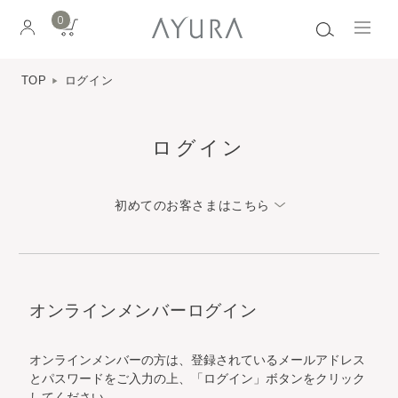
0
TOP
ログイン
ログイン
初めてのお客さまはこちら
オンラインメンバーログイン
オンラインメンバーの方は、登録されているメールアドレス
とパスワードをご入力の上、「ログイン」ボタンをクリック
してください。