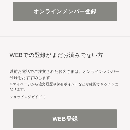
オンラインメンバー登録
WEBでの登録がまだお済みでない方
以前お電話でご注文されたお客さまは、オンラインメンバー
登録をおすすめします。
※マイページから注文履歴や保有ポイントなどが確認できるように
なります。
ショッピングガイド
WEB登録