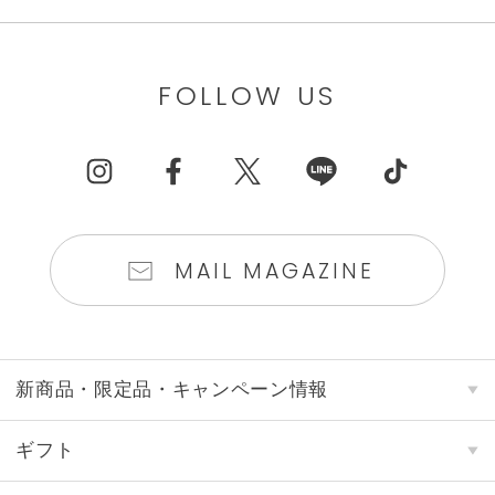
FOLLOW US
MAIL MAGAZINE
新商品・限定品・キャンペーン情報
ギフト