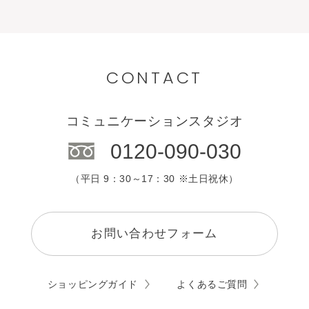
CONTACT
コミュニケーションスタジオ
0120-090-030
（平日 9：30～17：30 ※土日祝休）
お問い合わせフォーム
ショッピングガイド
よくあるご質問