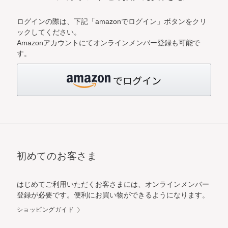
ログインの際は、下記「amazonでログイン」ボタンをクリ
ックしてください。
Amazonアカウントにてオンラインメンバー登録も可能で
す。
初めてのお客さま
はじめてご利用いただくお客さまには、オンラインメンバー
登録が必要です。便利にお買い物ができるようになります。
ショッピングガイド