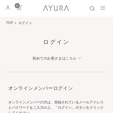
0
TOP
ログイン
ログイン
初めてのお客さまはこちら
オンラインメンバーログイン
オンラインメンバーの方は、登録されているメールアドレス
とパスワードをご入力の上、「ログイン」ボタンをクリック
してください。