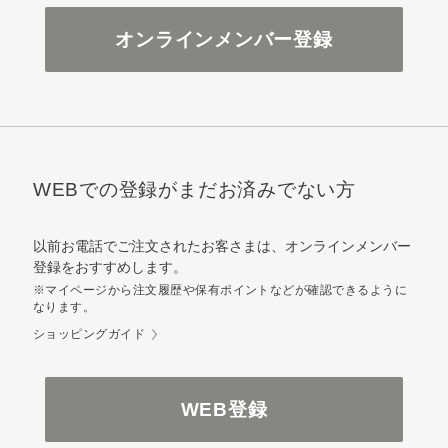
オンラインメンバー登録
WEBでの登録がまだお済みでない方
以前お電話でご注文されたお客さまは、オンラインメンバー
登録をおすすめします。
※マイページから注文履歴や保有ポイントなどが確認できるように
なります。
ショッピングガイド
WEB登録