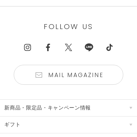
FOLLOW US
MAIL MAGAZINE
新商品・限定品・キャンペーン情報
ギフト