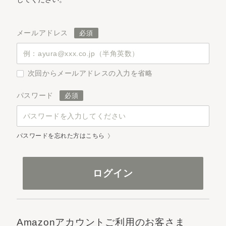
メールアドレス
次回からメールアドレスの入力を省略
パスワード
パスワードを忘れた方はこちら
Amazonアカウントご利用のお客さま