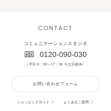
CONTACT
コミュニケーションスタジオ
0120-090-030
（平日 9：30～17：30 ※土日祝休）
お問い合わせフォーム
ショッピングガイド
よくあるご質問