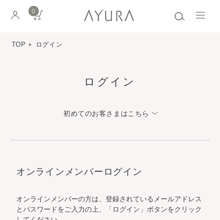
0
TOP
ログイン
ログイン
初めてのお客さまはこちら
オンラインメンバーログイン
オンラインメンバーの方は、登録されているメールアドレス
とパスワードをご入力の上、「ログイン」ボタンをクリック
してください。