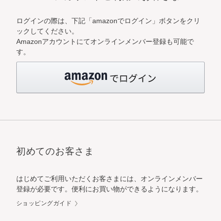
ログインの際は、下記「amazonでログイン」ボタンをクリ
ックしてください。
Amazonアカウントにてオンラインメンバー登録も可能で
す。
初めてのお客さま
はじめてご利用いただくお客さまには、オンラインメンバー
登録が必要です。便利にお買い物ができるようになります。
ショッピングガイド