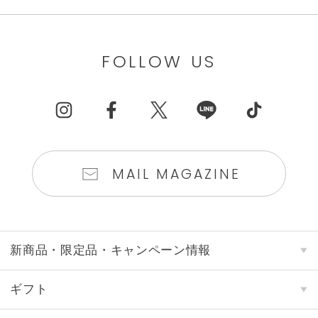
FOLLOW US
MAIL MAGAZINE
新商品・限定品・キャンペーン情報
ギフト