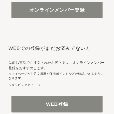
オンラインメンバー登録
WEBでの登録がまだお済みでない方
以前お電話でご注文されたお客さまは、オンラインメンバー
登録をおすすめします。
※マイページから注文履歴や保有ポイントなどが確認できるように
なります。
ショッピングガイド
WEB登録