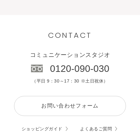
CONTACT
コミュニケーションスタジオ
0120-090-030
（平日 9：30～17：30 ※土日祝休）
お問い合わせフォーム
ショッピングガイド
よくあるご質問