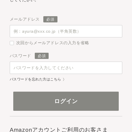
メールアドレス
次回からメールアドレスの入力を省略
パスワード
パスワードを忘れた方はこちら
Amazonアカウントご利用のお客さま