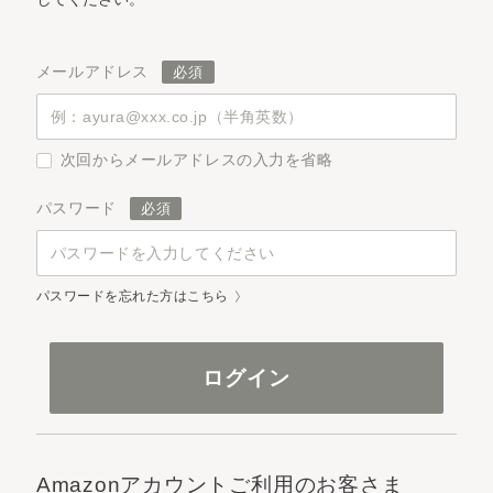
メールアドレス
次回からメールアドレスの入力を省略
パスワード
パスワードを忘れた方はこちら
Amazonアカウントご利用のお客さま