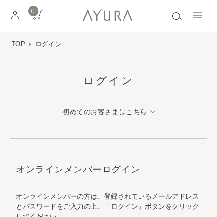
0
TOP
ログイン
ログイン
初めてのお客さまはこちら
オンラインメンバーログイン
オンラインメンバーの方は、登録されているメールアドレス
とパスワードをご入力の上、「ログイン」ボタンをクリック
してください。