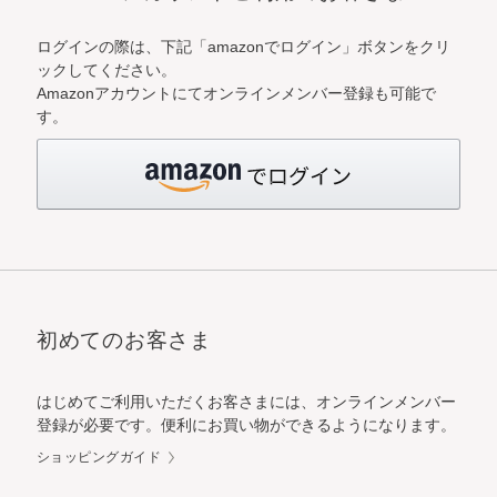
ログインの際は、下記「amazonでログイン」ボタンをクリ
ックしてください。
Amazonアカウントにてオンラインメンバー登録も可能で
す。
初めてのお客さま
はじめてご利用いただくお客さまには、オンラインメンバー
登録が必要です。便利にお買い物ができるようになります。
ショッピングガイド