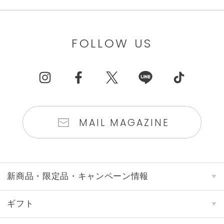
FOLLOW US
MAIL MAGAZINE
新商品・限定品・キャンペーン情報
ギフト