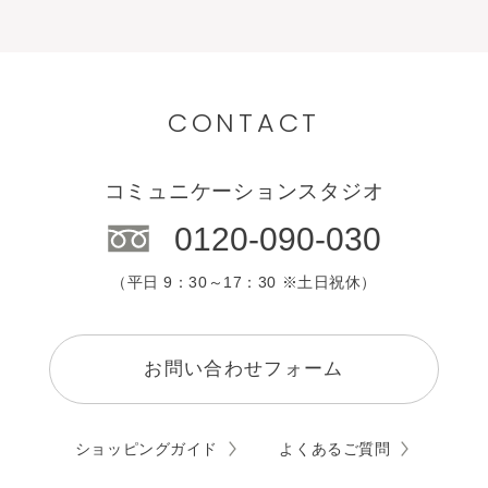
CONTACT
コミュニケーションスタジオ
0120-090-030
（平日 9：30～17：30 ※土日祝休）
お問い合わせフォーム
ショッピングガイド
よくあるご質問