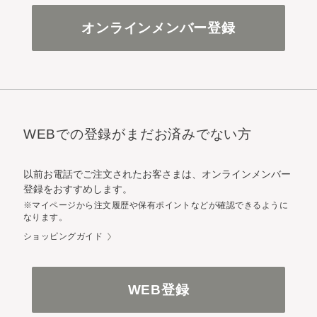
オンラインメンバー登録
WEBでの登録がまだお済みでない方
以前お電話でご注文されたお客さまは、オンラインメンバー
登録をおすすめします。
※マイページから注文履歴や保有ポイントなどが確認できるように
なります。
ショッピングガイド
WEB登録