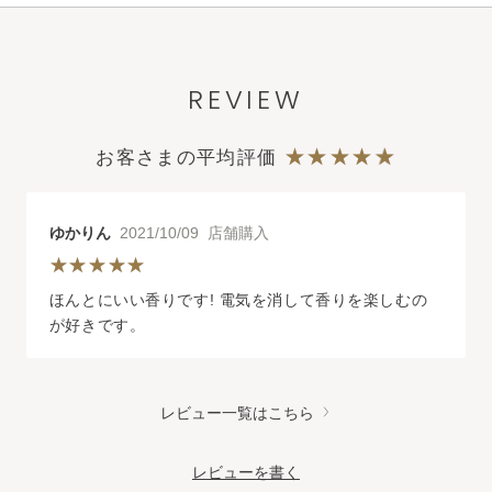
REVIEW
お客さまの平均評価
ゆかりん
2021/10/09 店舗購入
ほんとにいい香りです! 電気を消して香りを楽しむの
が好きです。
レビュー一覧はこちら
レビューを書く