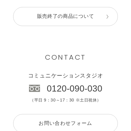
販売終了の商品について
CONTACT
コミュニケーションスタジオ
0120-090-030
（平日 9：30～17：30 ※土日祝休）
お問い合わせフォーム