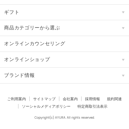
ギフト
商品カテゴリーから選ぶ
オンラインカウンセリング
オンラインショップ
ブランド情報
ご利用案内
サイトマップ
会社案内
採用情報
規約関連
ソーシャルメディアポリシー
特定商取引法表示
Copyright(c) AYURA. All rights reserved.