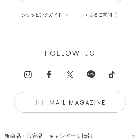
ショッピングガイド
よくあるご質問
FOLLOW US
MAIL MAGAZINE
新商品・限定品・キャンペーン情報