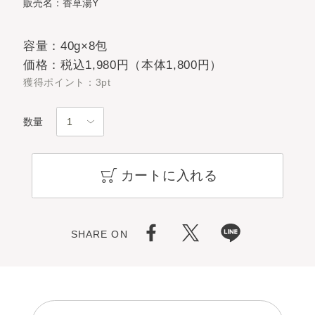
販売名：香草湯Y
容量：40g×8包
価格：税込1,980円（本体1,800円）
獲得ポイント：3pt
数量
カートに入れる
SHARE ON