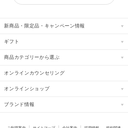
新商品・限定品・キャンペーン情報
ギフト
商品カテゴリーから選ぶ
オンラインカウンセリング
オンラインショップ
ブランド情報
ご利用案内
サイトマップ
会社案内
採用情報
規約関連