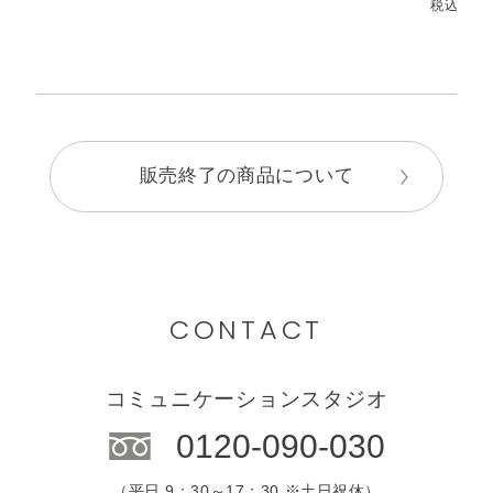
税込 4,7
販売終了の商品について
CONTACT
コミュニケーションスタジオ
0120-090-030
（平日 9：30～17：30 ※土日祝休）