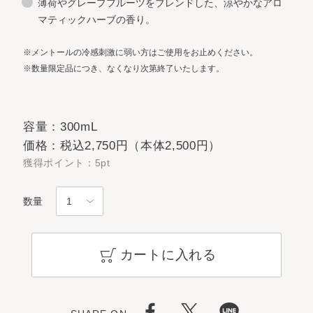
薄荷やグレープフルーツをブレンドした、涼やかなアロ
マティックハーブの香り。
※メントールの冷感刺激に弱い方はご使用をお止めください。
※数量限定品につき、なくなり次第終了いたします。
容量：300mL
価格：税込2,750円（本体2,500円）
獲得ポイント：5pt
数量
カートに入れる