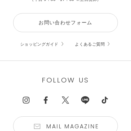
お問い合わせフォーム
ショッピングガイド
よくあるご質問
FOLLOW US
MAIL MAGAZINE