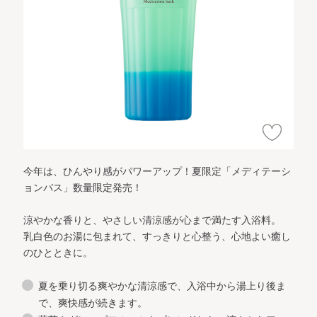
今年は、ひんやり感がパワーアップ！夏限定「メディテーシ
ョンバス」数量限定発売！
涼やかな香りと、やさしい清涼感が心まで満たす入浴料。
乳白色のお湯に包まれて、すっきりと心整う、心地よい癒し
のひとときに。
夏を乗り切る爽やかな清涼感で、入浴中から湯上り後ま
で、爽快感が続きます。