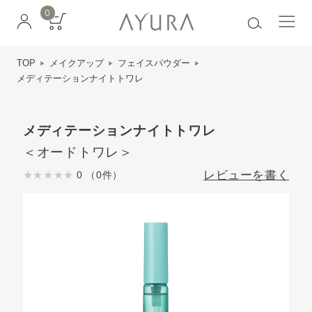
0
TOP
メイクアップ
フェイスパウダー
メディテーションナイトトワレ
メディテーションナイトトワレ
＜オードトワレ＞
レビューを書く
0 （0件）