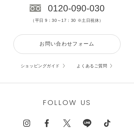
0120-090-030
（平日 9：30～17：30 ※土日祝休）
お問い合わせフォーム
ショッピングガイド
よくあるご質問
FOLLOW US