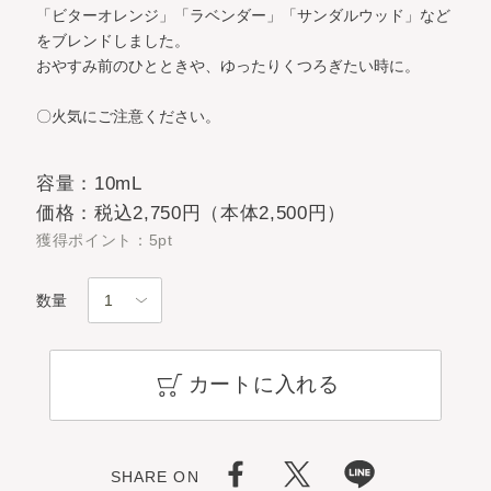
「ビターオレンジ」「ラベンダー」「サンダルウッド」など
をブレンドしました。
おやすみ前のひとときや、ゆったりくつろぎたい時に。
〇火気にご注意ください。
容量：10mL
価格：税込2,750円（本体2,500円）
獲得ポイント：5pt
数量
カートに入れる
SHARE ON