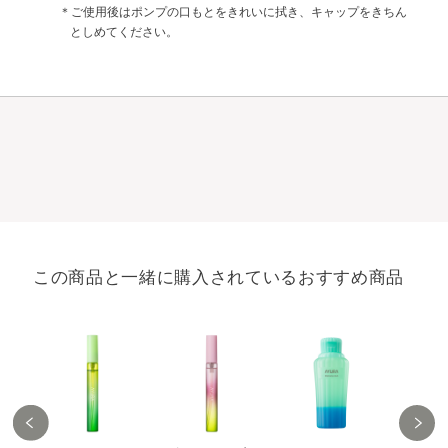
ご使用後はポンプの口もとをきれいに拭き、キャップをきちん
としめてください。
この商品と一緒に購入されているおすすめ商品