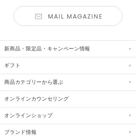
MAIL MAGAZINE
新商品・限定品・キャンペーン情報
ギフト
商品カテゴリーから選ぶ
オンラインカウンセリング
オンラインショップ
ブランド情報