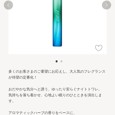
多くのお客さまのご要望にお応えし、大人気のフレグランス
が待望の定番化！
おだやかな気分へと誘う、ゆったり安らぐナイトトワレ。
気持ちを落ち着かせ、心地よい眠りのひとときを演出しま
す。
アロマティックハーブの香りをベースに、