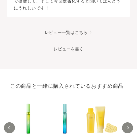
で復活して、そして今回定番化すると聞いてほんとう
にうれしいです！
レビュー一覧はこちら
レビューを書く
この商品と一緒に購入されているおすすめ商品