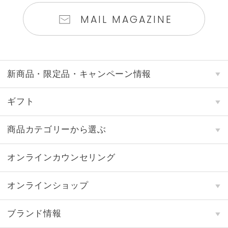
MAIL MAGAZINE
新商品・限定品・キャンペーン情報
ギフト
商品カテゴリーから選ぶ
オンラインカウンセリング
オンラインショップ
ブランド情報