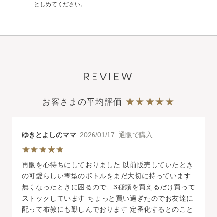
としめてください。
REVIEW
お客さまの平均評価
ゆきとよしのママ
2026/01/17 通販で購入
再販を心待ちにしておりました 以前販売していたとき
の可愛らしい雫型のボトルをまだ大切に持っています
無くなったときに困るので、3種類を買えるだけ買って
ストックしています ちょっと買い過ぎたのでお友達に
配って布教にも勤しんでおります 定番化するとのこと