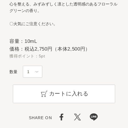
心を整える、みずみずしく凛とした透明感のあるフローラル
グリーンの香り。
〇火気にご注意ください。
容量：10mL
価格：税込2,750円（本体2,500円）
獲得ポイント：5pt
数量
カートに入れる
SHARE ON