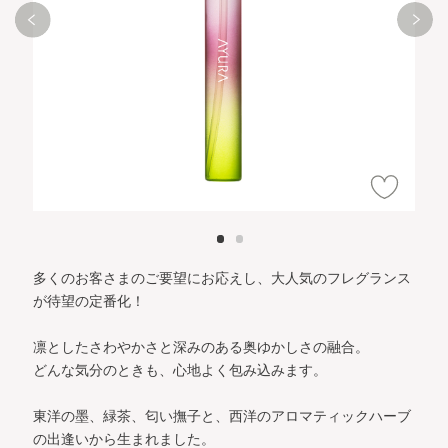
多くのお客さまのご要望にお応えし、大人気のフレグランス
が待望の定番化！
凛としたさわやかさと深みのある奥ゆかしさの融合。
どんな気分のときも、心地よく包み込みます。
東洋の墨、緑茶、匂い撫子と、西洋のアロマティックハーブ
の出逢いから生まれました。