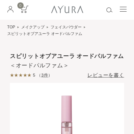
0
TOP
メイクアップ
フェイスパウダー
スピリットオブアユーラ オードパルファム
スピリットオブアユーラ オードパルファム
＜オードパルファム＞
レビューを書く
5 （
3件
）