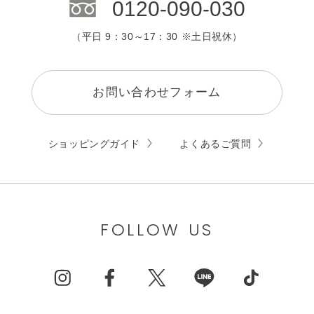
0120-090-030
（平日 9：30～17：30 ※土日祝休）
お問い合わせフォーム
ショッピングガイド
よくあるご質問
FOLLOW US