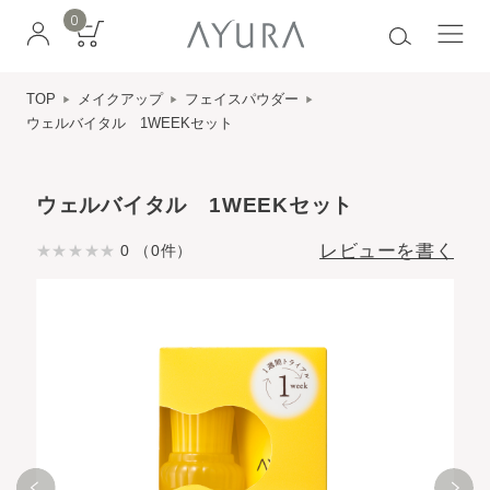
0
TOP
メイクアップ
フェイスパウダー
ウェルバイタル 1WEEKセット
ウェルバイタル 1WEEKセット
レビューを書く
0 （0件）