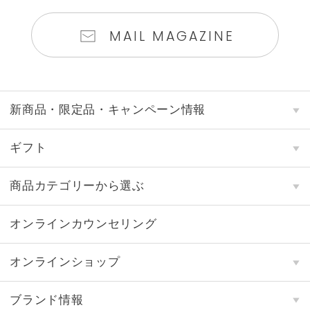
MAIL MAGAZINE
新商品・限定品・キャンペーン情報
ギフト
商品カテゴリーから選ぶ
オンラインカウンセリング
オンラインショップ
ブランド情報