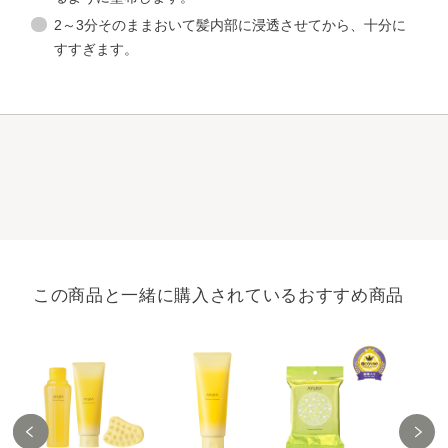
2～3分そのままおいて髪内部に浸透させてから、十分に
すすぎます。
この商品と一緒に購入されているおすすめ商品