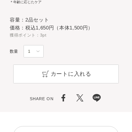
＊年齢に応じたケア
容量：2品セット
価格：税込1,650円（本体1,500円）
獲得ポイント：3pt
数量
カートに入れる
SHARE ON