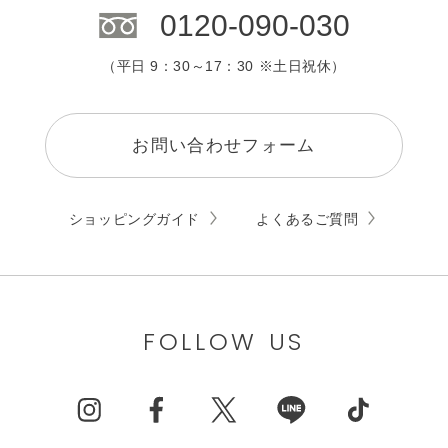
0120-090-030
（平日 9：30～17：30 ※土日祝休）
お問い合わせフォーム
ショッピングガイド
よくあるご質問
FOLLOW US