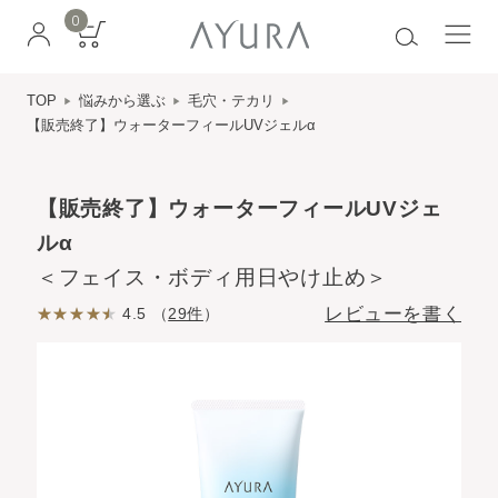
0
TOP
悩みから選ぶ
毛穴・テカリ
【販売終了】ウォーターフィールUVジェルα
【販売終了】ウォーターフィールUVジェ
ルα
＜フェイス・ボディ用日やけ止め＞
レビューを書く
4.5 （
29件
）