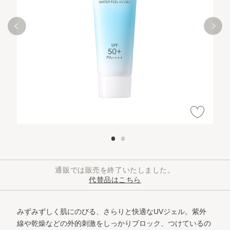
通販では販売を終了いたしました。
代替品はこちら
みずみずしく肌にのびる、さらりと快適なUVジェル。
紫外
線や乾燥などの外的刺激をしっかりブロック、つけているの