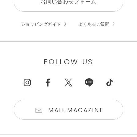
お問い合わせフォーム
ショッピングガイド
よくあるご質問
FOLLOW US
MAIL MAGAZINE