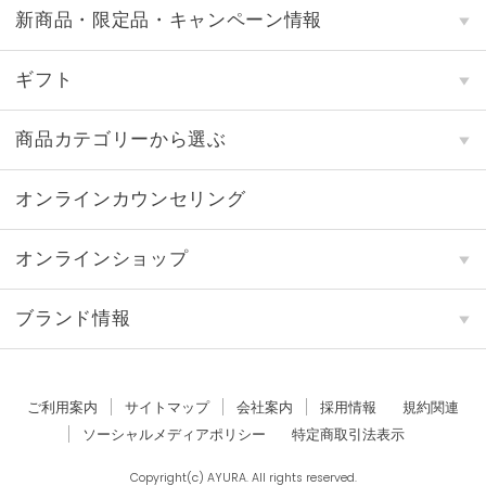
新商品・限定品・キャンペーン情報
ギフト
商品カテゴリーから選ぶ
オンラインカウンセリング
オンラインショップ
ブランド情報
ご利用案内
サイトマップ
会社案内
採用情報
規約関連
ソーシャルメディアポリシー
特定商取引法表示
Copyright(c) AYURA. All rights reserved.