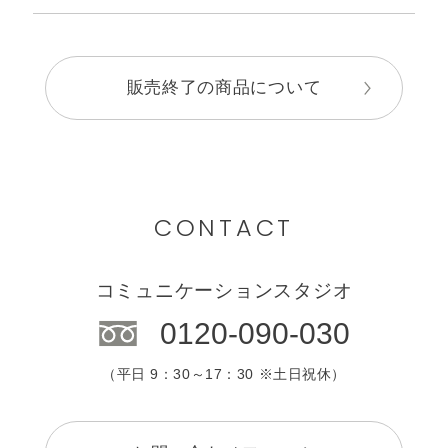
販売終了の商品について
CONTACT
コミュニケーションスタジオ
0120-090-030
（平日 9：30～17：30 ※土日祝休）