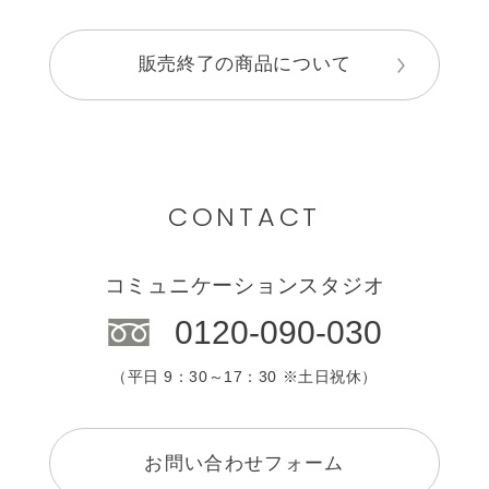
販売終了の商品について
CONTACT
コミュニケーションスタジオ
0120-090-030
（平日 9：30～17：30 ※土日祝休）
お問い合わせフォーム