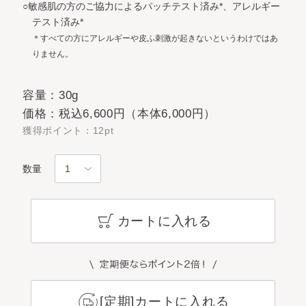
○敏感肌の方のご協力によるパッチテスト済み*、アレルギー
テスト済み*
＊すべての方にアレルギーや皮ふ刺激が起きないというわけではあ
りません。
容量：30g
価格：税込6,600円（本体6,000円）
獲得ポイント：12pt
数量
カートに入れる
[定期]カートに入れる