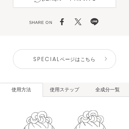
SHARE ON
SPECIAL
ページはこちら
使用ステップ
全成分一覧
使用方法