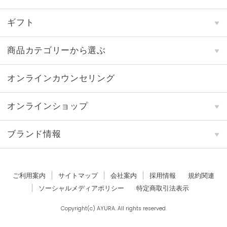
ギフト
商品カテゴリーから選ぶ
オンラインカウンセリング
オンラインショップ
ブランド情報
ご利用案内
サイトマップ
会社案内
採用情報
規約関連
ソーシャルメディアポリシー
特定商取引法表示
Copyright(c) AYURA. All rights reserved.