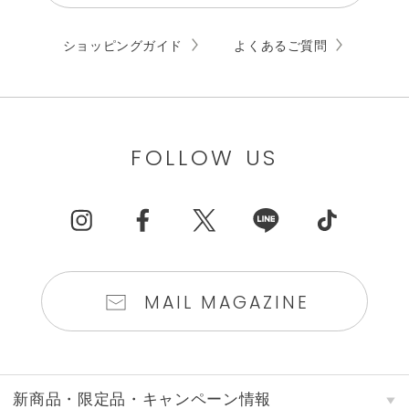
ショッピングガイド
よくあるご質問
FOLLOW US
MAIL MAGAZINE
新商品・限定品・キャンペーン情報