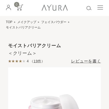
0
TOP
メイクアップ
フェイスパウダー
モイストバリアクリーム
モイストバリアクリーム
＜クリーム＞
レビューを書く
4 （
19件
）