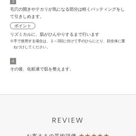
3
毛穴の開きやテカリが気になる部分は軽くパッティングをし
て引きしめます。
ポイント
リズミカルに、肌がひんやりするまで行います
※手で使用する場合は、２～3回に分けて手のひらにとり、顔全体に重
ねづけしてください。
4
その後、化粧液で肌を整えます。
REVIEW