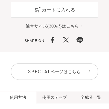
カートに入れる
通常サイズ(300㎖)はこちら
SHARE ON
SPECIAL
ページはこちら
使用ステップ
全成分一覧
使用方法