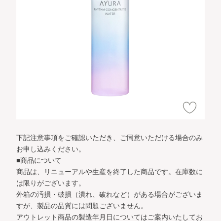
下記注意事項をご確認いただき、ご同意いただける場合のみ
お申し込みください。
■商品について
商品は、リニューアルや生産を終了した商品です。在庫数に
は限りがございます。
外箱の汚損・破損（潰れ、破れなど）がある場合がございま
すが、製品の品質には問題ございません。
アウトレット商品の製造年月日についてはご案内いたしてお