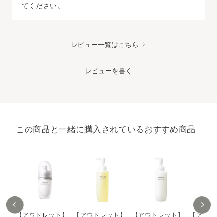
てください。
レビュー一覧はこちら
レビューを書く
この商品と一緒に購入されているおすすめ商品
【アウトレット】
【アウトレット】
【アウトレット】
【アウト