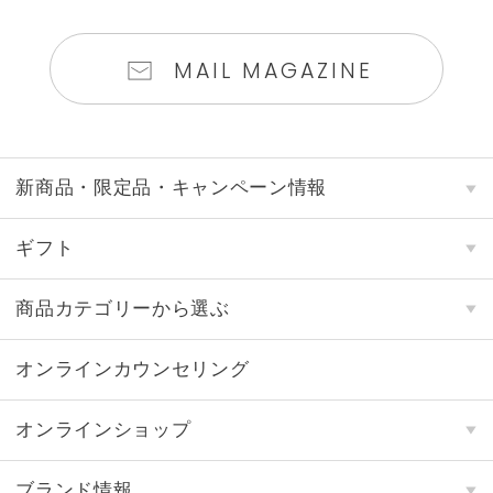
MAIL MAGAZINE
新商品・限定品・キャンペーン情報
ギフト
商品カテゴリーから選ぶ
オンラインカウンセリング
オンラインショップ
ブランド情報