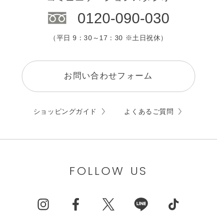
0120-090-030
（平日 9：30～17：30 ※土日祝休）
お問い合わせフォーム
ショッピングガイド
よくあるご質問
FOLLOW US