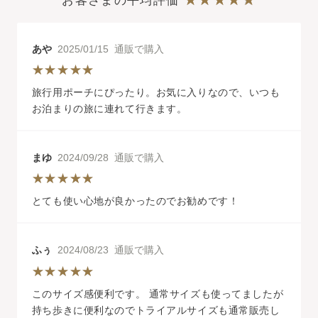
お客さまの平均評価
あや
2025/01/15 通販で購入
旅行用ポーチにぴったり。お気に入りなので、いつも
お泊まりの旅に連れて行きます。
まゆ
2024/09/28 通販で購入
とても使い心地が良かったのでお勧めです！
ふぅ
2024/08/23 通販で購入
このサイズ感便利です。 通常サイズも使ってましたが
持ち歩きに便利なのでトライアルサイズも通常販売し