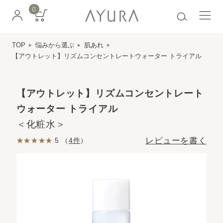
0
TOP
悩みから選ぶ
肌あれ
【アウトレット】リズムコンセントレートウォーター トライアル
【アウトレット】リズムコンセントレート
ウォーター トライアル
＜化粧水＞
レビューを書く
5 （
4件
）