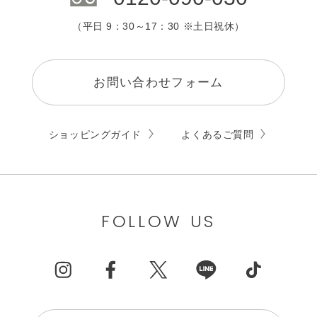
（平日 9：30～17：30 ※土日祝休）
お問い合わせフォーム
ショッピングガイド
よくあるご質問
FOLLOW US