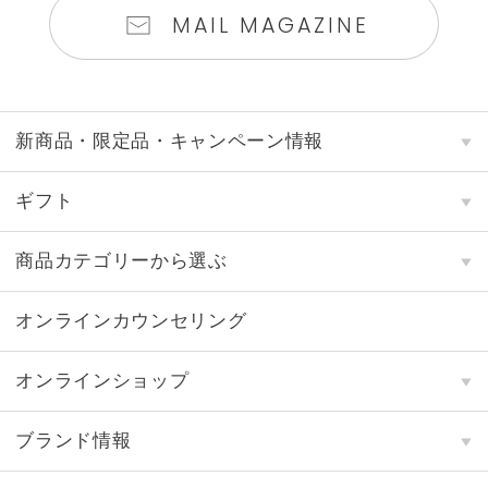
MAIL MAGAZINE
新商品・限定品・キャンペーン情報
ギフト
商品カテゴリーから選ぶ
オンラインカウンセリング
オンラインショップ
ブランド情報