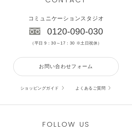
コミュニケーションスタジオ
0120-090-030
（平日 9：30～17：30 ※土日祝休）
お問い合わせフォーム
ショッピングガイド
よくあるご質問
FOLLOW US