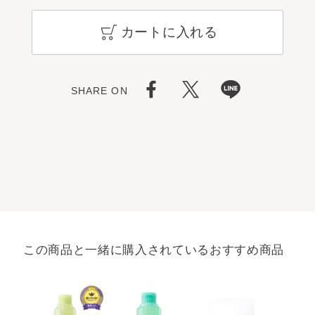
カートに入れる
SHARE ON
この商品と一緒に購入されているおすすめ商品