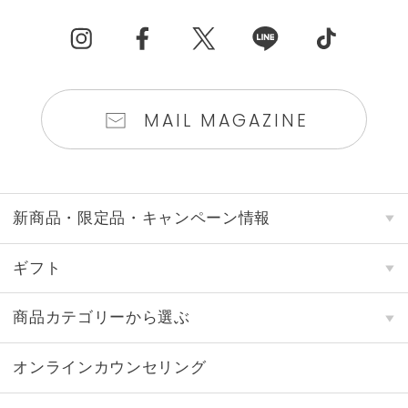
MAIL MAGAZINE
新商品・限定品・キャンペーン情報
ギフト
商品カテゴリーから選ぶ
オンラインカウンセリング