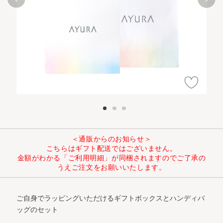
＜通販からのお知らせ＞
こちらはギフト配送ではございません。
金額がわかる「ご利用明細」が同梱されますのでご了承の
うえご注文をお願いいたします。
ご自身でラッピングいただけるギフトボックスとハンディバ
ッグのセット