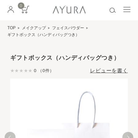
0
TOP
メイクアップ
フェイスパウダー
ギフトボックス（ハンディバッグつき）
ギフトボックス（ハンディバッグつき）
レビューを書く
0 （0件）