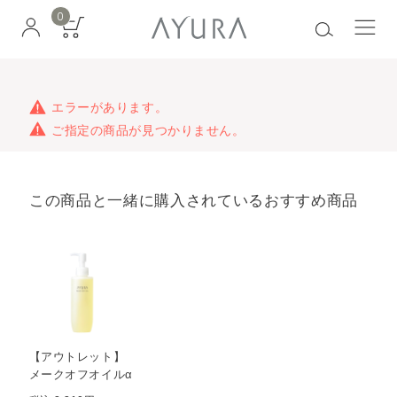
0
エラーがあります。
ご指定の商品が見つかりません。
この商品と一緒に購入されているおすすめ商品
【アウトレット】
メークオフオイルα