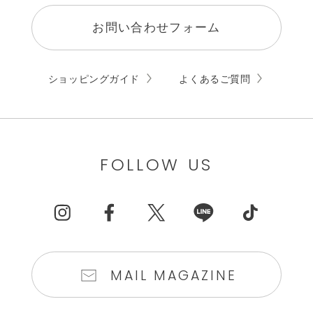
お問い合わせフォーム
ショッピングガイド
よくあるご質問
FOLLOW US
MAIL MAGAZINE