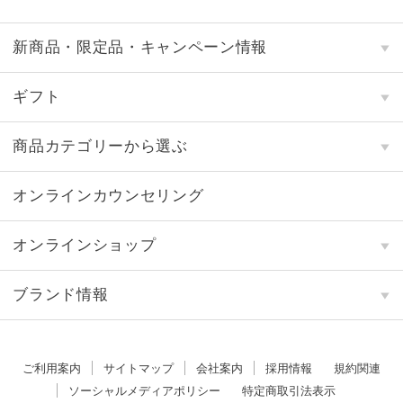
新商品・限定品・キャンペーン情報
ギフト
商品カテゴリーから選ぶ
オンラインカウンセリング
オンラインショップ
ブランド情報
ご利用案内
サイトマップ
会社案内
採用情報
規約関連
ソーシャルメディアポリシー
特定商取引法表示