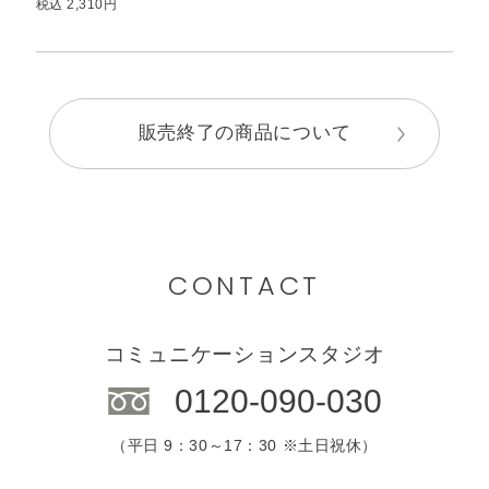
税込 2,310円
販売終了の商品について
CONTACT
コミュニケーションスタジオ
0120-090-030
（平日 9：30～17：30 ※土日祝休）