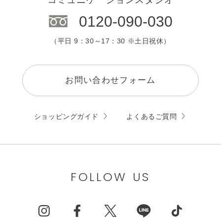
0120-090-030
（平日 9：30～17：30 ※土日祝休）
お問い合わせフォーム
ショッピングガイド
よくあるご質問
FOLLOW US