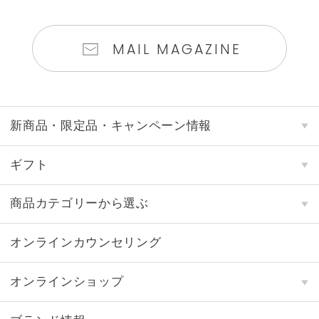
MAIL MAGAZINE
新商品・限定品・キャンペーン情報
ギフト
商品カテゴリーから選ぶ
オンラインカウンセリング
オンラインショップ