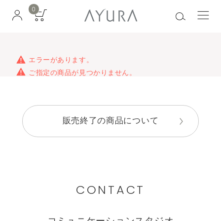
0
エラーがあります。
ご指定の商品が見つかりません。
販売終了の商品について
CONTACT
コミュニケーションスタジオ