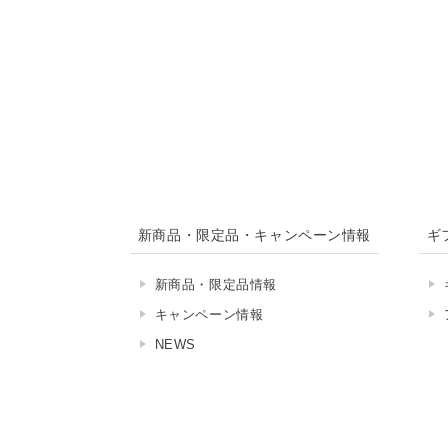
新商品・限定品・キャンペーン情報
ギ
新商品・限定品情報
キャンペーン情報
NEWS