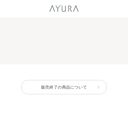
販売終了の商品について