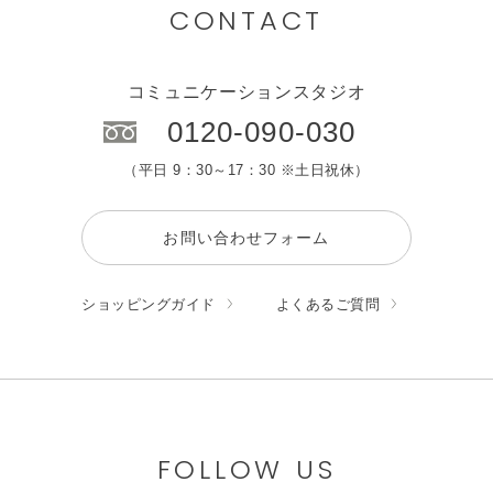
CONTACT
コミュニケーションスタジオ
0120-090-030
（平日 9：30～17：30 ※土日祝休）
お問い合わせフォーム
ショッピングガイド
よくあるご質問
FOLLOW US