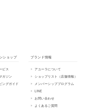
ンショップ
ブランド情報
ービス
アユーラについて
マガジン
ショップリスト（店舗情報）
ピングガイド
メンバーシッププログラム
LINE
お問い合わせ
よくあるご質問