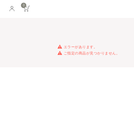
0
エラーがあります。
ご指定の商品が見つかりません。