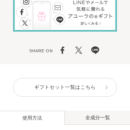
SHARE ON
ギフトセット一覧はこちら
全成分一覧
使用方法