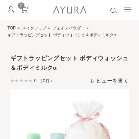
0
TOP
メイクアップ
フェイスパウダー
ギフトラッピングセット ボディウォッシュ＆ボディミルクα
ギフトラッピングセット ボディウォッシュ
＆ボディミルクα
レビューを書く
0 （0件）