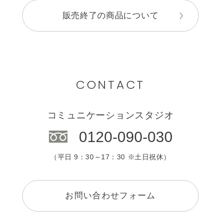
販売終了の商品について
CONTACT
コミュニケーションスタジオ
0120-090-030
（平日 9：30～17：30 ※土日祝休）
お問い合わせフォーム