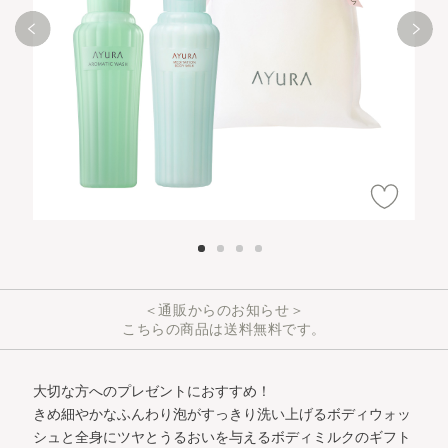
＜通販からのお知らせ＞
こちらの商品は送料無料です。
大切な方へのプレゼントにおすすめ！
きめ細やかなふんわり泡がすっきり洗い上げるボディウォッ
シュと全身にツヤとうるおいを与えるボディミルクのギフト