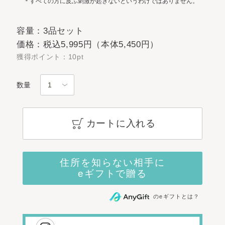
＊すべての方に皮ふ刺激が起きないというわけではありません。
容量：3品セット
価格：税込5,995円（本体5,450円）
獲得ポイント：10pt
数量
カートに入れる
のeギフトとは？