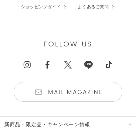
ショッピングガイド
よくあるご質問
FOLLOW US
MAIL MAGAZINE
新商品・限定品・キャンペーン情報