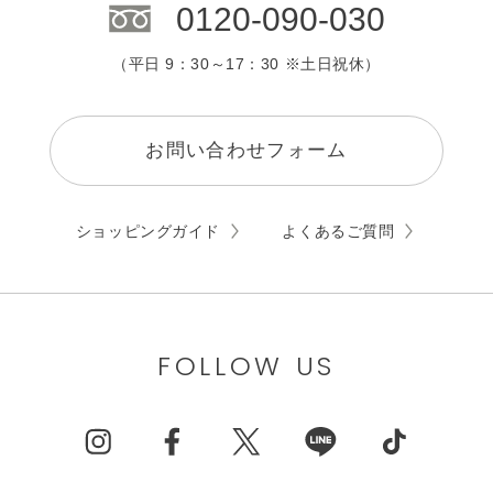
0120-090-030
（平日 9：30～17：30 ※土日祝休）
お問い合わせフォーム
ショッピングガイド
よくあるご質問
FOLLOW US