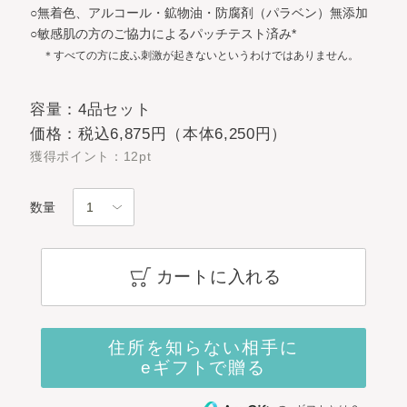
○無着色、アルコール・鉱物油・防腐剤（パラベン）無添加
○敏感肌の方のご協力によるパッチテスト済み*
＊すべての方に皮ふ刺激が起きないというわけではありません。
容量：4品セット
価格：税込6,875円（本体6,250円）
獲得ポイント：12pt
数量
カートに入れる