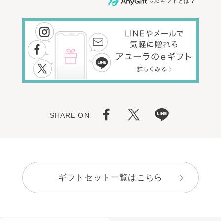
のeギフトとは？
SHARE ON
ギフトセット一覧はこちら