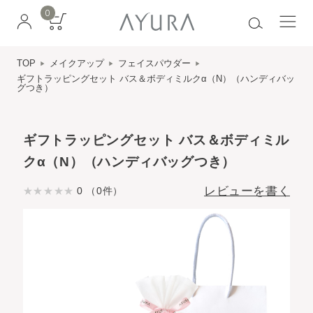
0
TOP
メイクアップ
フェイスパウダー
ギフトラッピングセット バス＆ボディミルクα（N）（ハンディバッ
グつき）
ギフトラッピングセット バス＆ボディミル
クα（N）（ハンディバッグつき）
レビューを書く
0 （0件）