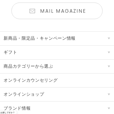
MAIL MAGAZINE
新商品・限定品・キャンペーン情報
ギフト
商品カテゴリーから選ぶ
オンラインカウンセリング
オンラインショップ
ブランド情報
をお探しですか？