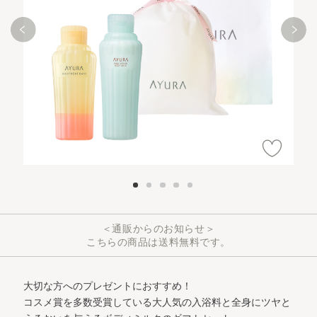
＜通販からのお知らせ＞
こちらの商品は送料無料です。
大切な方へのプレゼントにおすすめ！
コスメ賞を多数受賞している大人気の入浴料と全身にツヤと