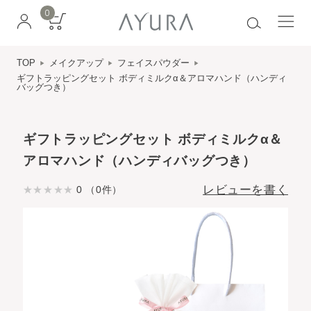
0
TOP
メイクアップ
フェイスパウダー
ギフトラッピングセット ボディミルクα＆アロマハンド（ハンディ
バッグつき）
ギフトラッピングセット ボディミルクα＆
アロマハンド（ハンディバッグつき）
レビューを書く
0 （0件）