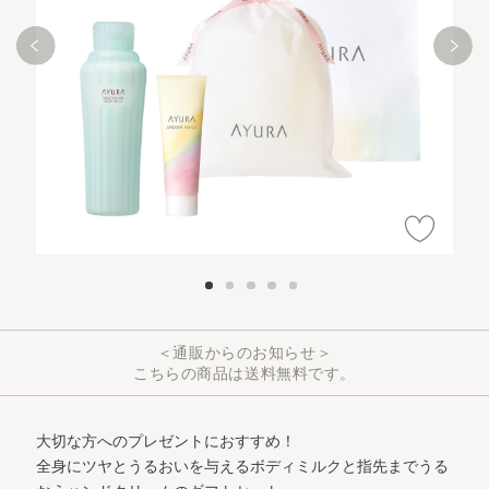
＜通販からのお知らせ＞
こちらの商品は送料無料です。
大切な方へのプレゼントにおすすめ！
全身にツヤとうるおいを与えるボディミルクと指先までうる