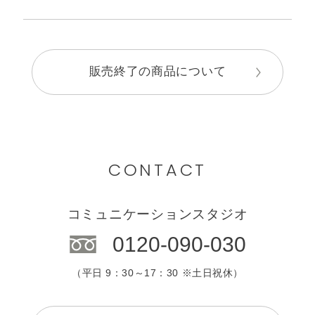
販売終了の商品について
CONTACT
コミュニケーションスタジオ
0120-090-030
（平日 9：30～17：30 ※土日祝休）