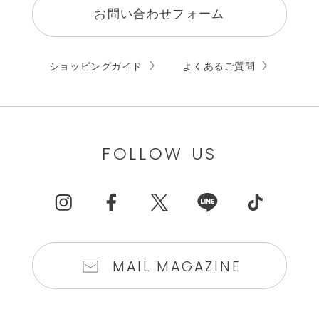
お問い合わせフォーム
ショッピングガイド
よくあるご質問
FOLLOW US
MAIL MAGAZINE