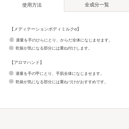
全成分一覧
使用方法
【メディテーションボディミルクα】
適量を手のひらにとり、からだ全体になじませます。
乾燥が気になる部分には重ね付けします。
【アロマハンド】
適量を手の甲にとり、手肌全体になじませます。
乾燥が気になる部分には重ねづけがおすすめです。