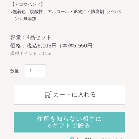
【アロマハンド】
○無着色、弱酸性、アルコール・鉱物油・防腐剤（パラベ
ン）無添加
容量：4品セット
価格：税込6,105円（本体5,550円）
獲得ポイント：11pt
数量
カートに入れる