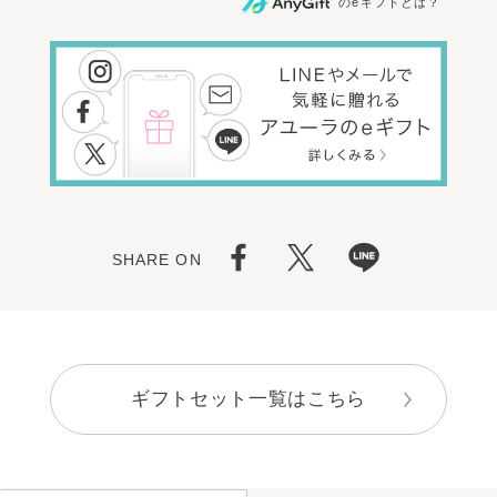
のeギフトとは？
SHARE ON
ギフトセット一覧はこちら