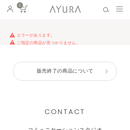
0
エラーがあります。
ご指定の商品が見つかりません。
販売終了の商品について
CONTACT
コミュニケーションスタジオ