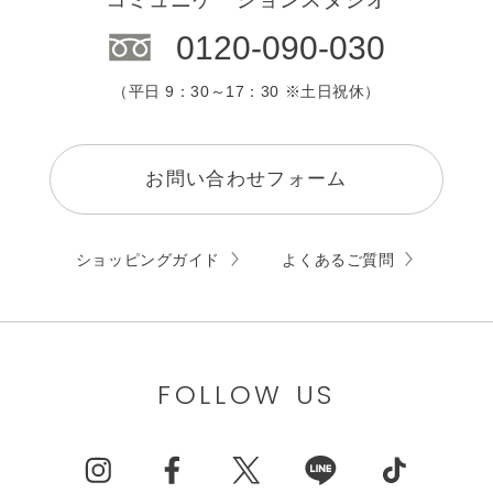
0120-090-030
（平日 9：30～17：30 ※土日祝休）
お問い合わせフォーム
ショッピングガイド
よくあるご質問
FOLLOW US