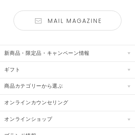
MAIL MAGAZINE
新商品・限定品・キャンペーン情報
ギフト
商品カテゴリーから選ぶ
オンラインカウンセリング
オンラインショップ