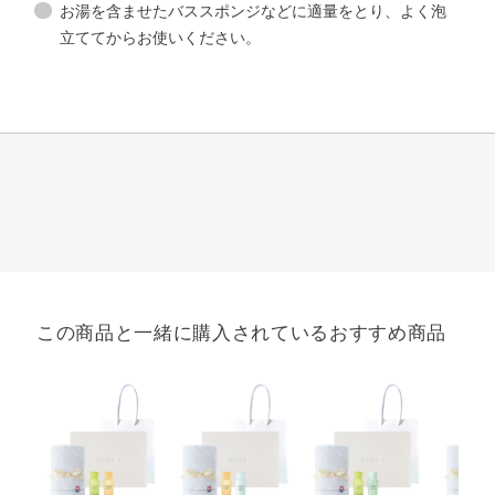
お湯を含ませたバススポンジなどに適量をとり、よく泡
立ててからお使いください。
この商品と一緒に購入されているおすすめ商品