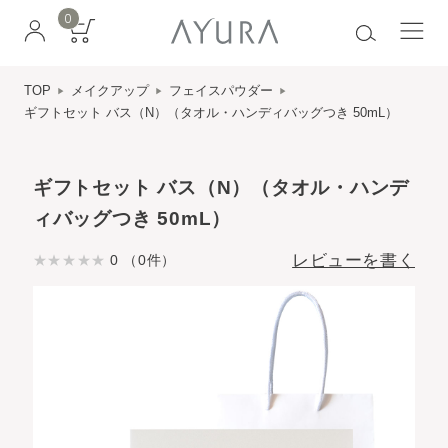
0
TOP
メイクアップ
フェイスパウダー
ギフトセット バス（N）（タオル・ハンディバッグつき 50mL）
ギフトセット バス（N）（タオル・ハンデ
ィバッグつき 50mL）
レビューを書く
0 （0件）