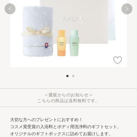
＜通販からのお知らせ＞
こちらの商品は送料無料です。
大切な方へのプレゼントにおすすめ！
コスメ賞受賞の入浴料とボディ用洗浄料のギフトセット。
オリジナルのギフトボックスに詰めてお届けします。