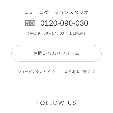
コミュニケーションスタジオ
0120-090-030
（平日 9：30～17：30 ※土日祝休）
お問い合わせフォーム
ショッピングガイド
よくあるご質問
FOLLOW US