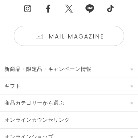
MAIL MAGAZINE
新商品・限定品・キャンペーン情報
ギフト
商品カテゴリーから選ぶ
オンラインカウンセリング
オンラインショップ