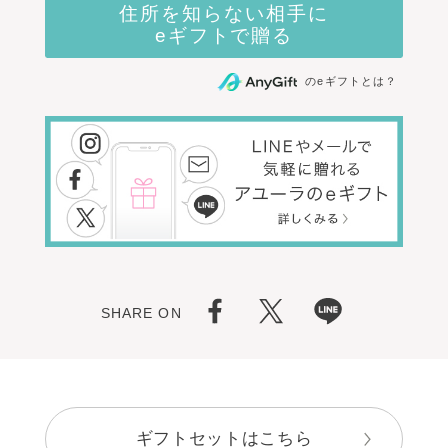
のeギフトとは？
SHARE ON
ギフトセットはこちら