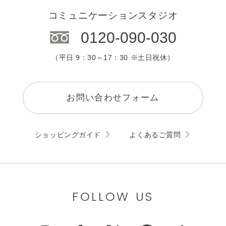
コミュニケーションスタジオ
0120-090-030
（平日 9：30～17：30 ※土日祝休）
お問い合わせフォーム
ショッピングガイド
よくあるご質問
FOLLOW US