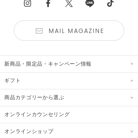
MAIL MAGAZINE
新商品・限定品・キャンペーン情報
ギフト
商品カテゴリーから選ぶ
オンラインカウンセリング
オンラインショップ