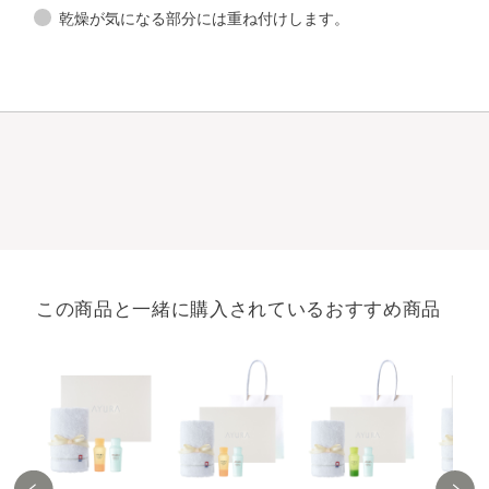
乾燥が気になる部分には重ね付けします。
この商品と一緒に購入されているおすすめ商品