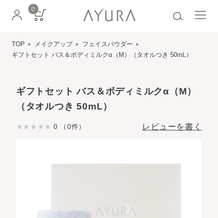
0
TOP
メイクアップ
フェイスパウダー
ギフトセット バス＆ボディミルクα（M）（タオルつき 50mL）
ギフトセット バス＆ボディミルクα（M）
（タオルつき 50mL）
レビューを書く
0 （0件）