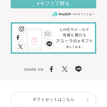
のeギフトとは？
SHARE ON
ギフトセットはこちら