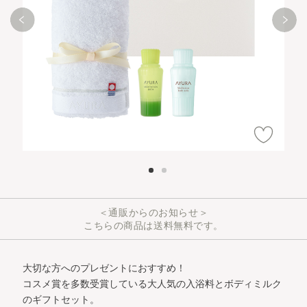
＜通販からのお知らせ＞
こちらの商品は送料無料です。
大切な方へのプレゼントにおすすめ！
コスメ賞を多数受賞している大人気の入浴料とボディミルク
のギフトセット。