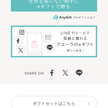
のeギフトとは？
SHARE ON
ギフトセットはこちら