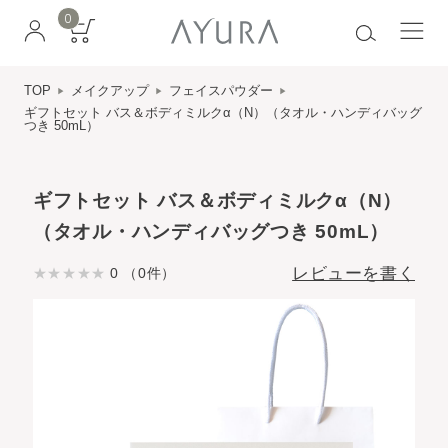
0
TOP
メイクアップ
フェイスパウダー
ギフトセット バス＆ボディミルクα（N）（タオル・ハンディバッグ
つき 50mL）
ギフトセット バス＆ボディミルクα（N）
（タオル・ハンディバッグつき 50mL）
レビューを書く
0 （0件）