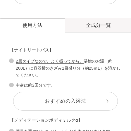
全成分一覧
使用方法
【ナイトリートバス】
2層タイプなので、よく振ってから、
浴槽のお湯（約
200L）に容器横のきざみ1目盛り分（約25ｍL）を溶かし
てください。
中身は約2回分です。
おすすめの入浴法
【メディテーションボディミルクα】