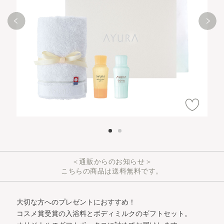
＜通販からのお知らせ＞
こちらの商品は送料無料です。
大切な方へのプレゼントにおすすめ！
コスメ賞受賞の入浴料とボディミルクのギフトセット。