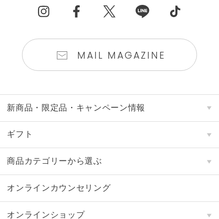
MAIL MAGAZINE
新商品・限定品・キャンペーン情報
ギフト
商品カテゴリーから選ぶ
オンラインカウンセリング
オンラインショップ