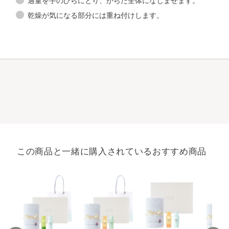
適量を手のひらにとり、からだ全体になじませます。
乾燥が気になる部分には重ね付けします。
この商品と一緒に購入されているおすすめ商品