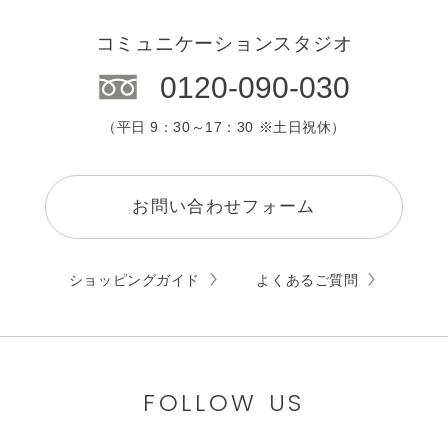
コミュニケーションスタジオ
0120-090-030
（平日 9：30～17：30 ※土日祝休）
お問い合わせフォーム
ショッピングガイド
よくあるご質問
FOLLOW US