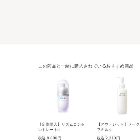
この商品と一緒に購入されているおすすめ商品
【定期購入】リズムコンセ
【アウトレット】メーク
ントレートα
フミルク
税込 8,800円
税込 2,310円