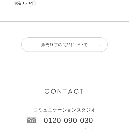
税込 1,232円
販売終了の商品について
CONTACT
コミュニケーションスタジオ
0120-090-030