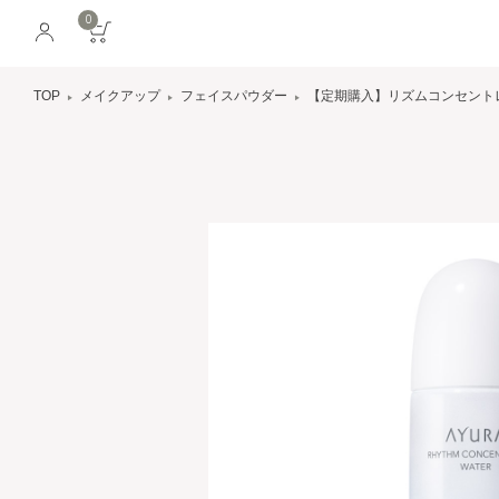
0
TOP
メイクアップ
フェイスパウダー
【定期購入】リズムコンセント